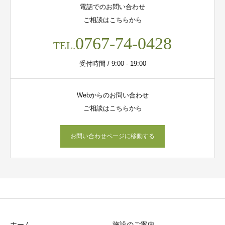
電話でのお問い合わせ
ご相談はこちらから
0767-74-0428
TEL.
受付時間 / 9:00 - 19:00
Webからのお問い合わせ
ご相談はこちらから
お問い合わせページに移動する
ホーム
施設のご案内