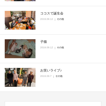
ココスで誕生会
2019.09.12
その他
子猫
2019.09.12
その他
お笑いライブ♪
2019.09.7
その他