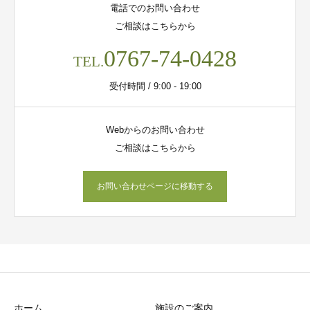
電話でのお問い合わせ
ご相談はこちらから
0767-74-0428
TEL.
受付時間 / 9:00 - 19:00
Webからのお問い合わせ
ご相談はこちらから
お問い合わせページに移動する
ホーム
施設のご案内