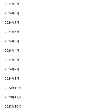
2024年9月
2024年8月
2024年7月
2024年6月
2024年5月
2024年4月
2024年3月
2024年2月
2024年1月
2023年12月
2023年11月
2023年10月