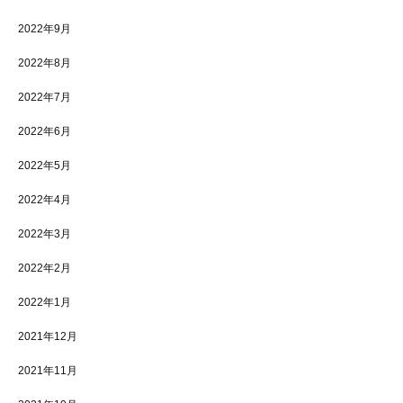
2022年9月
2022年8月
2022年7月
2022年6月
2022年5月
2022年4月
2022年3月
2022年2月
2022年1月
2021年12月
2021年11月