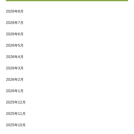
2026年8月
2026年7月
2026年6月
2026年5月
2026年4月
2026年3月
2026年2月
2026年1月
2025年12月
2025年11月
2025年10月