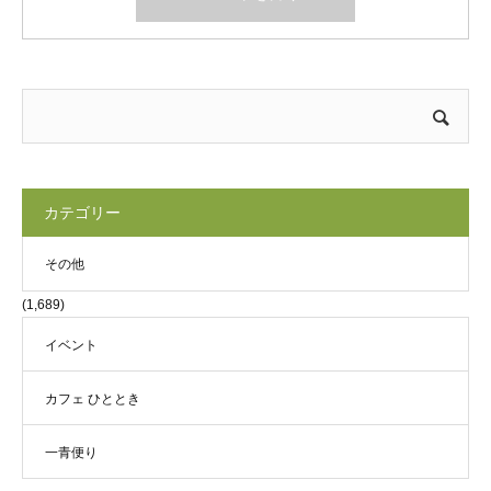
カテゴリー
その他
(1,689)
イベント
カフェ ひととき
一青便り