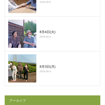
2026.08.6
8月4日(火)
2026.08.5
8月3日(月)
2026.08.4
アーカイブ