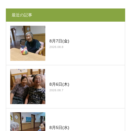
最近の記事
8月7日(金)
2026.08.8
8月6日(木)
2026.08.7
8月5日(水)