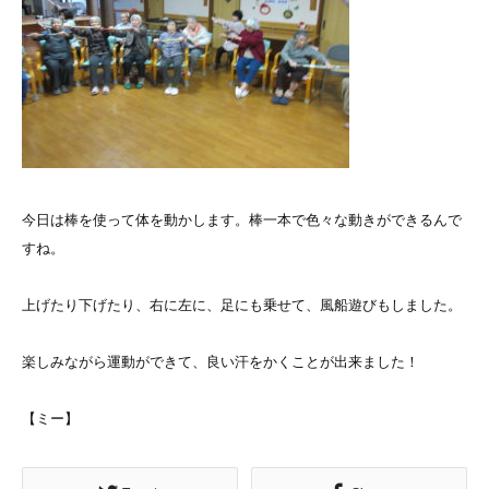
今日は棒を使って体を動かします。棒一本で色々な動きができるんで
すね。
上げたり下げたり、右に左に、足にも乗せて、風船遊びもしました。
楽しみながら運動ができて、良い汗をかくことが出来ました！
【ミー】