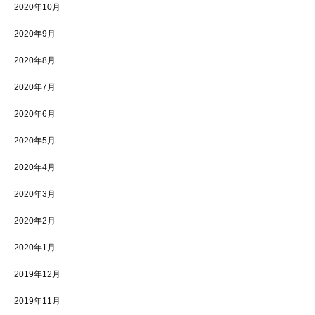
2020年10月
2020年9月
2020年8月
2020年7月
2020年6月
2020年5月
2020年4月
2020年3月
2020年2月
2020年1月
2019年12月
2019年11月