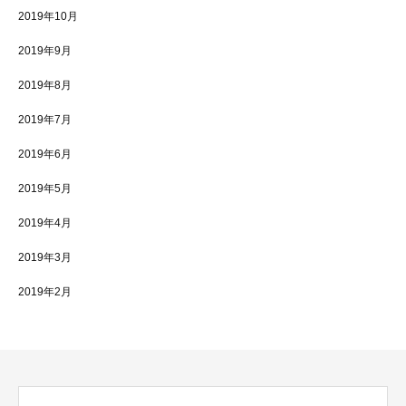
2019年10月
2019年9月
2019年8月
2019年7月
2019年6月
2019年5月
2019年4月
2019年3月
2019年2月