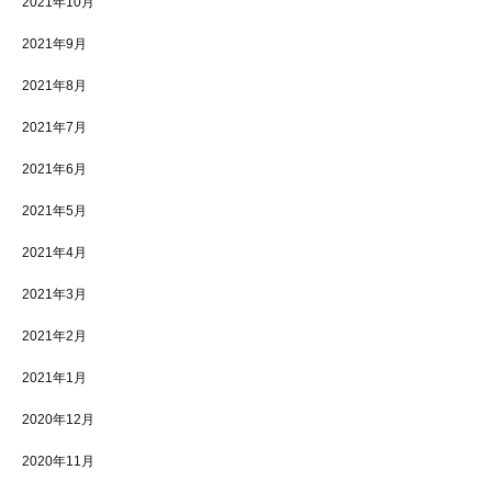
2021年10月
2021年9月
2021年8月
2021年7月
2021年6月
2021年5月
2021年4月
2021年3月
2021年2月
2021年1月
2020年12月
2020年11月