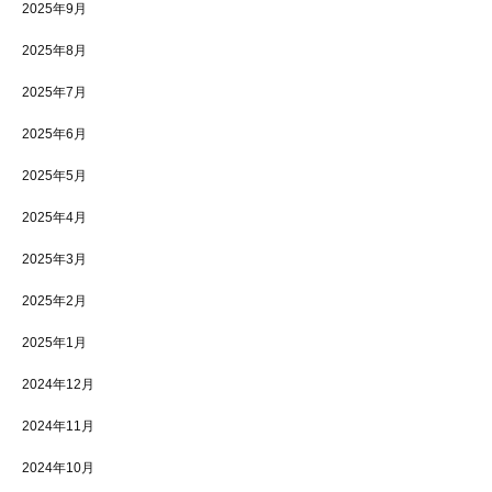
2025年9月
2025年8月
2025年7月
2025年6月
2025年5月
2025年4月
2025年3月
2025年2月
2025年1月
2024年12月
2024年11月
2024年10月