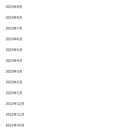
2023年9月
2023年8月
2023年7月
2023年6月
2023年5月
2023年4月
2023年3月
2023年2月
2023年1月
2022年12月
2022年11月
2022年10月