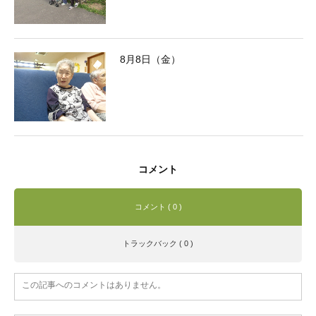
8月8日（金）
コメント
コメント ( 0 )
トラックバック ( 0 )
この記事へのコメントはありません。