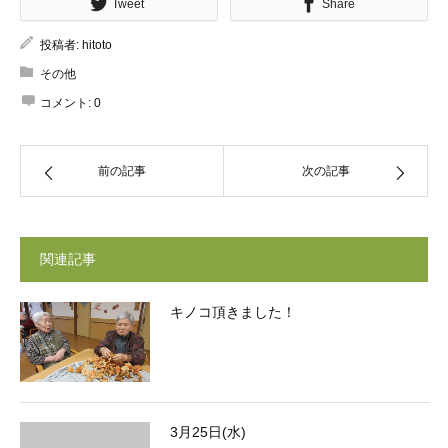
Tweet
Share
投稿者:
hitoto
その他
コメント:
0
前の記事
次の記事
関連記事
キノコ頂きました！
3月25日(水)