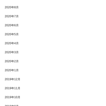
2020年8月
2020年7月
2020年6月
2020年5月
2020年4月
2020年3月
2020年2月
2020年1月
2019年12月
2019年11月
2019年10月