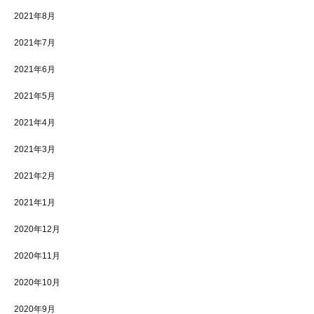
2021年8月
2021年7月
2021年6月
2021年5月
2021年4月
2021年3月
2021年2月
2021年1月
2020年12月
2020年11月
2020年10月
2020年9月