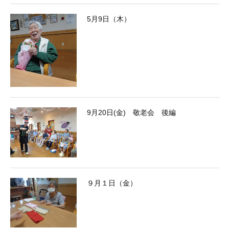
5月9日（木）
9月20日(金) 敬老会 後編
９月１日（金）