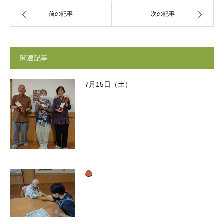
前の記事
次の記事
関連記事
7月15日（土）