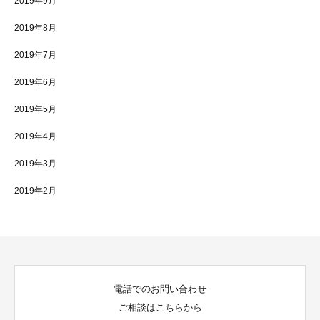
2019年9月
2019年8月
2019年7月
2019年6月
2019年5月
2019年4月
2019年3月
2019年2月
電話でのお問い合わせ
ご相談はこちらから