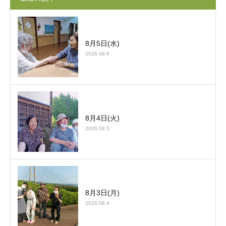
8月5日(水)
2026.08.6
8月4日(火)
2026.08.5
8月3日(月)
2026.08.4