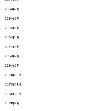
2024年7月
2024年6月
2024年5月
2024年4月
2024年3月
2024年2月
2024年1月
2023年12月
2023年11月
2023年10月
2023年9月