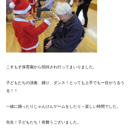
こすもす保育園から招待され行ってまいりました。
子どもたちの演奏、踊り、ダンス！とっても上手でもー目がうるう
る！！
一緒に踊ったりじゃんけんゲームをしたり～楽しい時間でした。
先生！子どもたち！有難うございました。