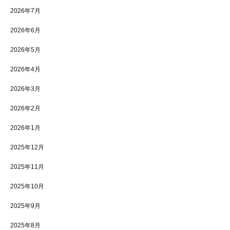
2026年7月
2026年6月
2026年5月
2026年4月
2026年3月
2026年2月
2026年1月
2025年12月
2025年11月
2025年10月
2025年9月
2025年8月