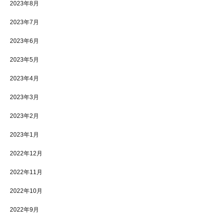
2023年8月
2023年7月
2023年6月
2023年5月
2023年4月
2023年3月
2023年2月
2023年1月
2022年12月
2022年11月
2022年10月
2022年9月