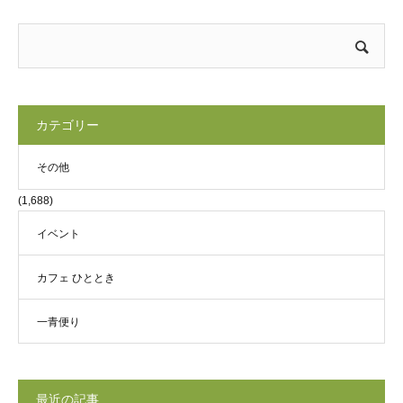
カテゴリー
その他
(1,688)
イベント
カフェ ひととき
一青便り
最近の記事