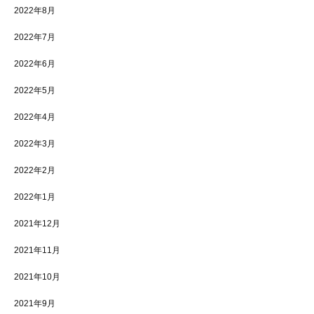
2022年8月
2022年7月
2022年6月
2022年5月
2022年4月
2022年3月
2022年2月
2022年1月
2021年12月
2021年11月
2021年10月
2021年9月