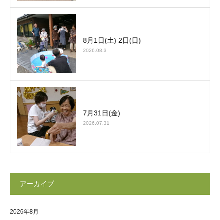
8月1日(土) 2日(日)
2026.08.3
7月31日(金)
2026.07.31
アーカイブ
2026年8月