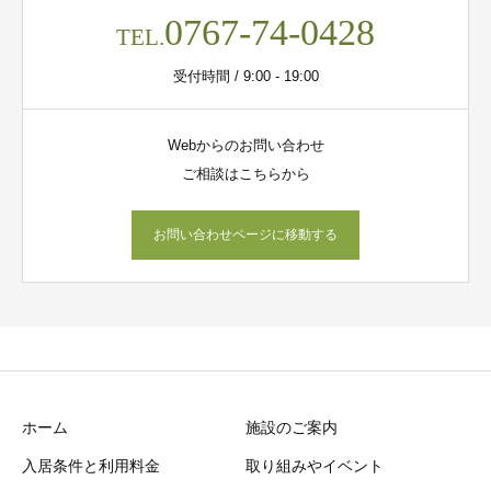
0767-74-0428
TEL.
受付時間 / 9:00 - 19:00
Webからのお問い合わせ
ご相談はこちらから
お問い合わせページに移動する
ホーム
施設のご案内
入居条件と利用料金
取り組みやイベント