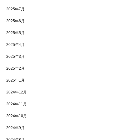
2025年7月
2025年6月
2025年5月
2025年4月
2025年3月
2025年2月
2025年1月
2024年12月
2024年11月
2024年10月
2024年9月
2024年8月