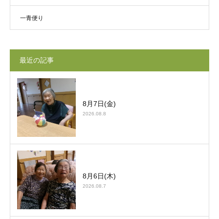
一青便り
最近の記事
8月7日(金)
2026.08.8
8月6日(木)
2026.08.7