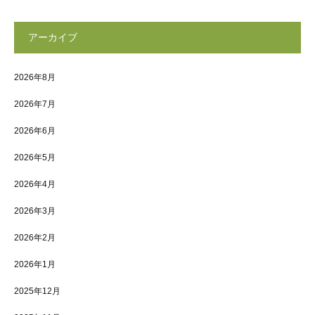
アーカイブ
2026年8月
2026年7月
2026年6月
2026年5月
2026年4月
2026年3月
2026年2月
2026年1月
2025年12月