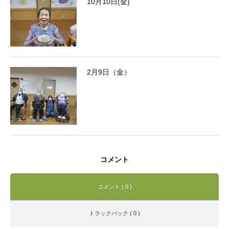
10月10日(金)
2月9日（金）
コメント
コメント ( 0 )
トラックバック ( 0 )