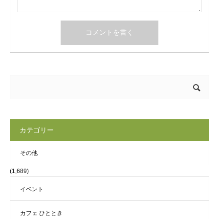
カテゴリー
その他
(1,689)
イベント
カフェ ひととき