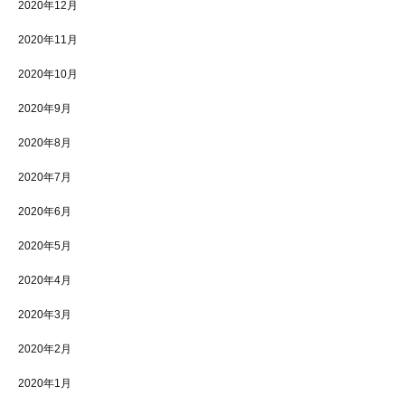
2020年12月
2020年11月
2020年10月
2020年9月
2020年8月
2020年7月
2020年6月
2020年5月
2020年4月
2020年3月
2020年2月
2020年1月