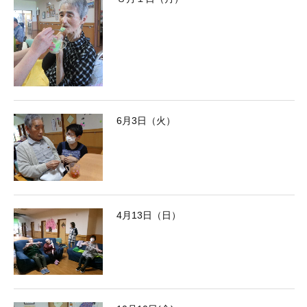
6月3日（火）
4月13日（日）