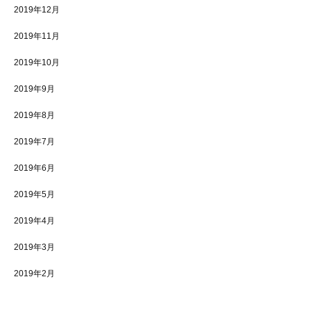
2019年12月
2019年11月
2019年10月
2019年9月
2019年8月
2019年7月
2019年6月
2019年5月
2019年4月
2019年3月
2019年2月