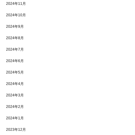
2024年11月
2024年10月
2024年9月
2024年8月
2024年7月
2024年6月
2024年5月
2024年4月
2024年3月
2024年2月
2024年1月
2023年12月