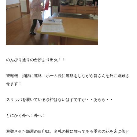
のんびり通りの台所より出火！！
警報機、消防に連絡、ホーム長に連絡をしながら皆さんを外に避難さ
せます！
スリッパを履いている余裕はないはずですが・・あらら・・
とにかく外へ！外へ！
避難させた部屋の目印は、名札の横に飾ってある季節の花を床に落と