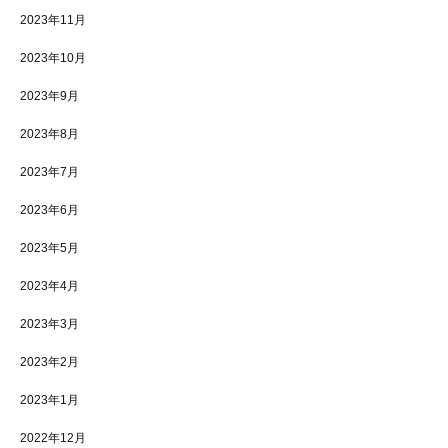
2023年11月
2023年10月
2023年9月
2023年8月
2023年7月
2023年6月
2023年5月
2023年4月
2023年3月
2023年2月
2023年1月
2022年12月