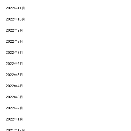
2022年11月
2022年10月
2022年9月
2022年8月
2022年7月
2022年6月
2022年5月
2022年4月
2022年3月
2022年2月
2022年1月
2021年12月