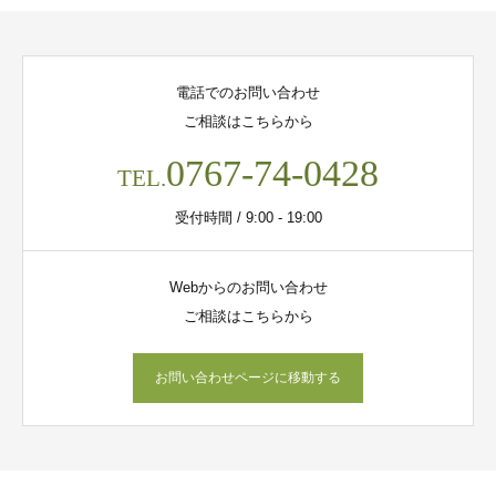
電話でのお問い合わせ
ご相談はこちらから
0767-74-0428
TEL.
受付時間 / 9:00 - 19:00
Webからのお問い合わせ
ご相談はこちらから
お問い合わせページに移動する