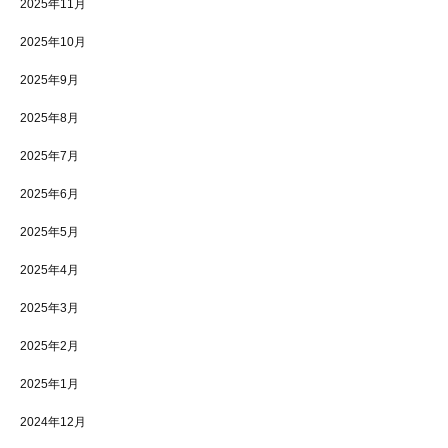
2025年11月
2025年10月
2025年9月
2025年8月
2025年7月
2025年6月
2025年5月
2025年4月
2025年3月
2025年2月
2025年1月
2024年12月