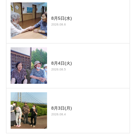
8月5日(水)
2026.08.6
8月4日(火)
2026.08.5
8月3日(月)
2026.08.4