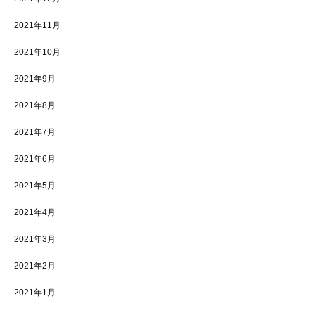
2021年11月
2021年10月
2021年9月
2021年8月
2021年7月
2021年6月
2021年5月
2021年4月
2021年3月
2021年2月
2021年1月