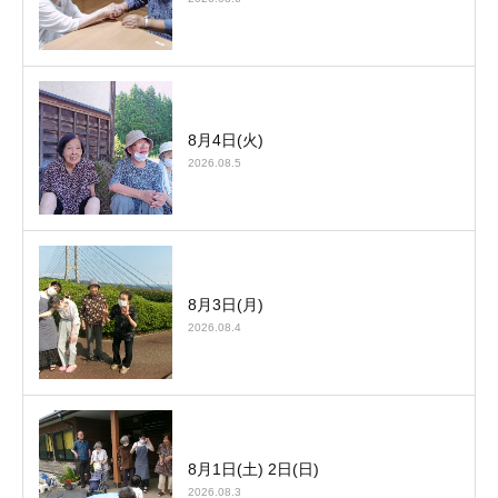
8月4日(火)
2026.08.5
8月3日(月)
2026.08.4
8月1日(土) 2日(日)
2026.08.3