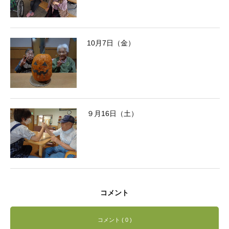
10月7日（金）
９月16日（土）
コメント
コメント ( 0 )