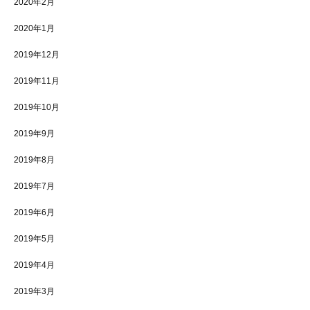
2020年2月
2020年1月
2019年12月
2019年11月
2019年10月
2019年9月
2019年8月
2019年7月
2019年6月
2019年5月
2019年4月
2019年3月