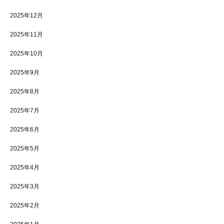
2025年12月
2025年11月
2025年10月
2025年9月
2025年8月
2025年7月
2025年6月
2025年5月
2025年4月
2025年3月
2025年2月