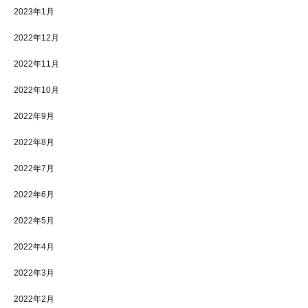
2023年1月
2022年12月
2022年11月
2022年10月
2022年9月
2022年8月
2022年7月
2022年6月
2022年5月
2022年4月
2022年3月
2022年2月