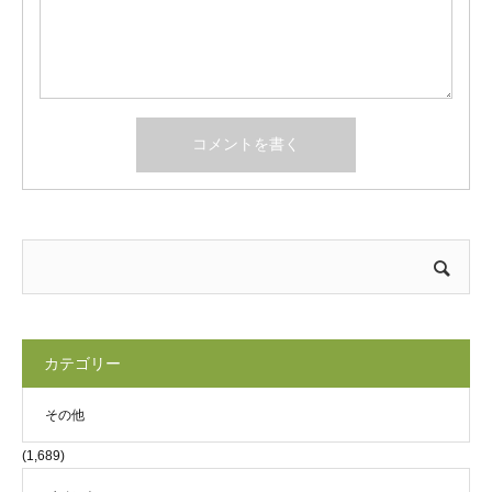
カテゴリー
その他
(1,689)