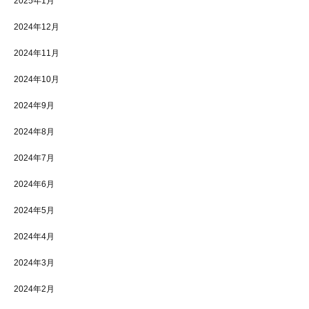
2025年1月
2024年12月
2024年11月
2024年10月
2024年9月
2024年8月
2024年7月
2024年6月
2024年5月
2024年4月
2024年3月
2024年2月