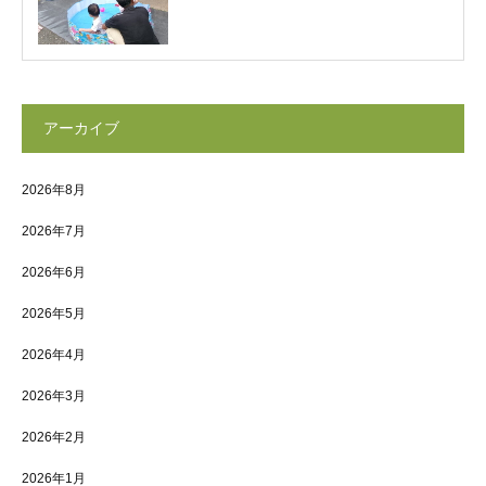
アーカイブ
2026年8月
2026年7月
2026年6月
2026年5月
2026年4月
2026年3月
2026年2月
2026年1月