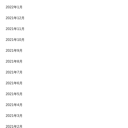
2022年1月
2021年12月
2021年11月
2021年10月
2021年9月
2021年8月
2021年7月
2021年6月
2021年5月
2021年4月
2021年3月
2021年2月