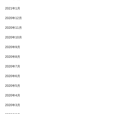
2021年1月
2020年12月
2020年11月
2020年10月
2020年9月
2020年8月
2020年7月
2020年6月
2020年5月
2020年4月
2020年3月