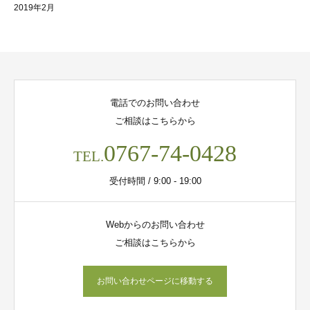
2019年2月
電話でのお問い合わせ
ご相談はこちらから
0767-74-0428
TEL.
受付時間 / 9:00 - 19:00
Webからのお問い合わせ
ご相談はこちらから
お問い合わせページに移動する