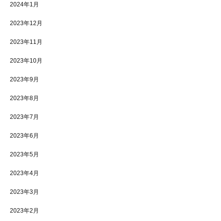
2024年1月
2023年12月
2023年11月
2023年10月
2023年9月
2023年8月
2023年7月
2023年6月
2023年5月
2023年4月
2023年3月
2023年2月