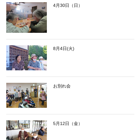
4月30日（日）
8月4日(火)
お別れ会
5月12日（金）