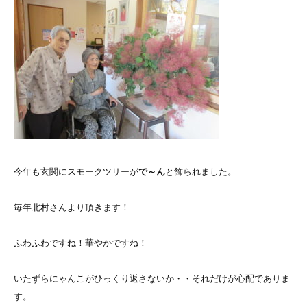
今年も玄関にスモークツリーが
で～ん
と飾られました。
毎年北村さんより頂きます！
ふわふわですね！華やかですね！
いたずらにゃんこがひっくり返さないか・・それだけが心配でありま
す。