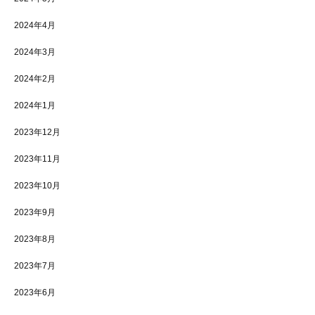
2024年4月
2024年3月
2024年2月
2024年1月
2023年12月
2023年11月
2023年10月
2023年9月
2023年8月
2023年7月
2023年6月