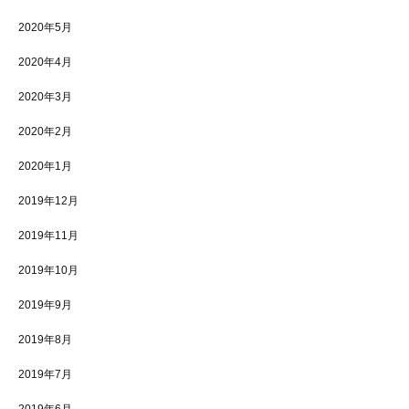
2020年5月
2020年4月
2020年3月
2020年2月
2020年1月
2019年12月
2019年11月
2019年10月
2019年9月
2019年8月
2019年7月