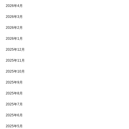
2026年4月
2026年3月
2026年2月
2026年1月
2025年12月
2025年11月
2025年10月
2025年9月
2025年8月
2025年7月
2025年6月
2025年5月