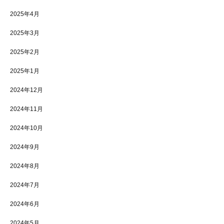
2025年4月
2025年3月
2025年2月
2025年1月
2024年12月
2024年11月
2024年10月
2024年9月
2024年8月
2024年7月
2024年6月
2024年5月