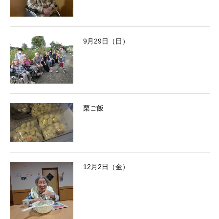
9月29日（日）
栗ご飯
12月2日（金）