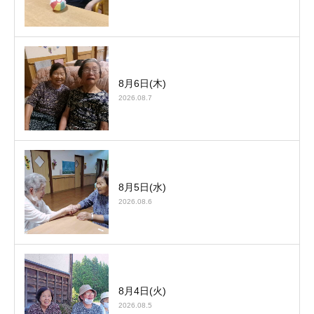
8月6日(木)
2026.08.7
8月5日(水)
2026.08.6
8月4日(火)
2026.08.5