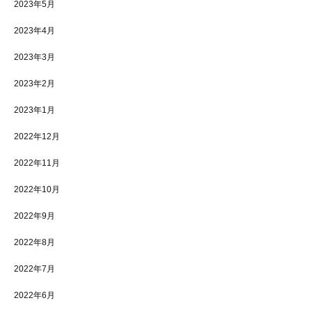
2023年5月
2023年4月
2023年3月
2023年2月
2023年1月
2022年12月
2022年11月
2022年10月
2022年9月
2022年8月
2022年7月
2022年6月