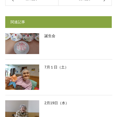
関連記事
誕生会
7月１日（土）
2月19日（水）