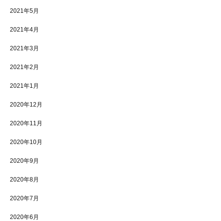
2021年5月
2021年4月
2021年3月
2021年2月
2021年1月
2020年12月
2020年11月
2020年10月
2020年9月
2020年8月
2020年7月
2020年6月