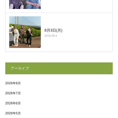
8月3日(月)
2026.08.4
アーカイブ
2026年8月
2026年7月
2026年6月
2026年5月