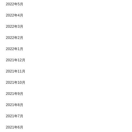
2022年5月
2022年4月
2022年3月
2022年2月
2022年1月
2021年12月
2021年11月
2021年10月
2021年9月
2021年8月
2021年7月
2021年6月