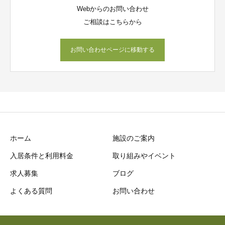
Webからのお問い合わせ
ご相談はこちらから
お問い合わせページに移動する
ホーム
施設のご案内
入居条件と利用料金
取り組みやイベント
求人募集
ブログ
よくある質問
お問い合わせ