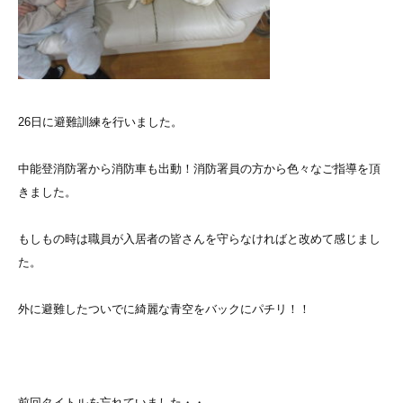
26日に避難訓練を行いました。
中能登消防署から消防車も出動！消防署員の方から色々なご指導を頂
きました。
もしもの時は職員が入居者の皆さんを守らなければと改めて感じまし
た。
外に避難したついでに綺麗な青空をバックにパチリ！！
前回タイトルを忘れていました・・