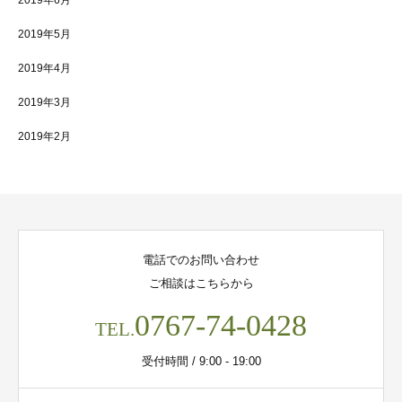
2019年6月
2019年5月
2019年4月
2019年3月
2019年2月
電話でのお問い合わせ
ご相談はこちらから
0767-74-0428
TEL.
受付時間 / 9:00 - 19:00