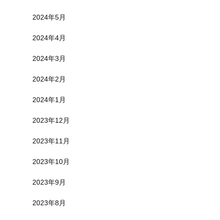
2024年5月
2024年4月
2024年3月
2024年2月
2024年1月
2023年12月
2023年11月
2023年10月
2023年9月
2023年8月