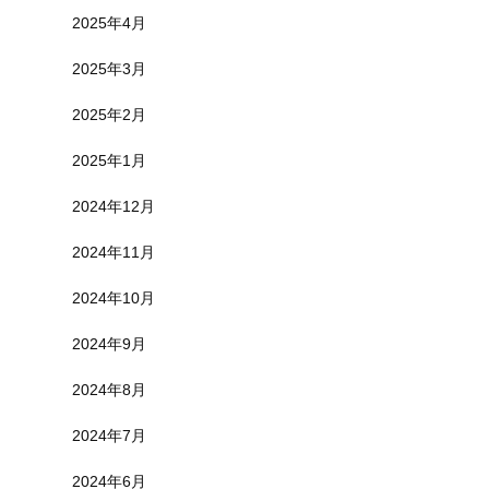
2025年4月
2025年3月
2025年2月
2025年1月
2024年12月
2024年11月
2024年10月
2024年9月
2024年8月
2024年7月
2024年6月