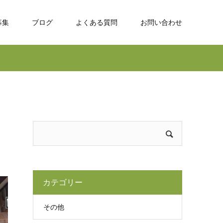
募集
ブログ
よくある質問
お問い合わせ
カテゴリー
その他