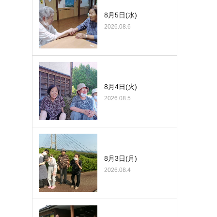
8月5日(水)
2026.08.6
8月4日(火)
2026.08.5
8月3日(月)
2026.08.4