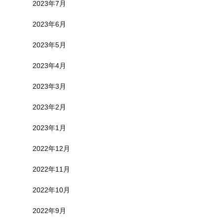
2023年7月
2023年6月
2023年5月
2023年4月
2023年3月
2023年2月
2023年1月
2022年12月
2022年11月
2022年10月
2022年9月