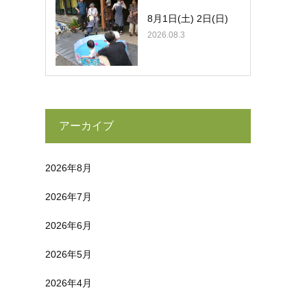
8月1日(土) 2日(日)
2026.08.3
アーカイブ
2026年8月
2026年7月
2026年6月
2026年5月
2026年4月