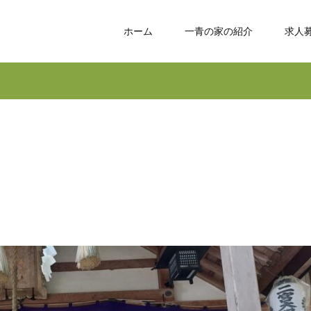
ホーム
一青の家の紹介
求人