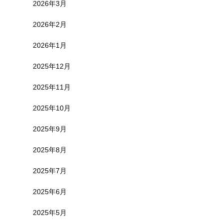
2026年3月
2026年2月
2026年1月
2025年12月
2025年11月
2025年10月
2025年9月
2025年8月
2025年7月
2025年6月
2025年5月