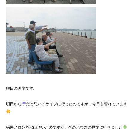
昨日の画像です。
明日から
だと思いドライブに行ったのですが、今日も晴れています
摘果メロンを沢山頂いたのですが、そのハウスの見学に行きました