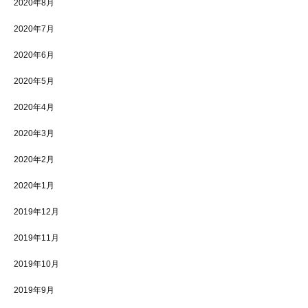
2020年8月
2020年7月
2020年6月
2020年5月
2020年4月
2020年3月
2020年2月
2020年1月
2019年12月
2019年11月
2019年10月
2019年9月