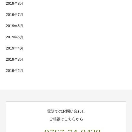
2019年8月
2019年7月
2019年6月
2019年5月
2019年4月
2019年3月
2019年2月
電話でのお問い合わせ
ご相談はこちらから