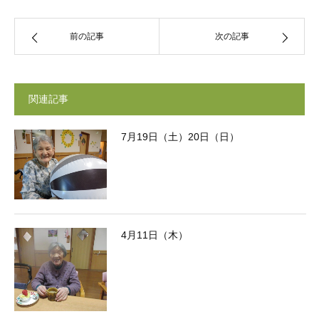
前の記事
次の記事
関連記事
7月19日（土）20日（日）
4月11日（木）