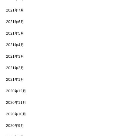
2021年7月
2021年6月
2021年5月
2021年4月
2021年3月
2021年2月
2021年1月
2020年12月
2020年11月
2020年10月
2020年9月