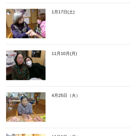
1月17日(土)
11月10月(月)
4月25日（火）