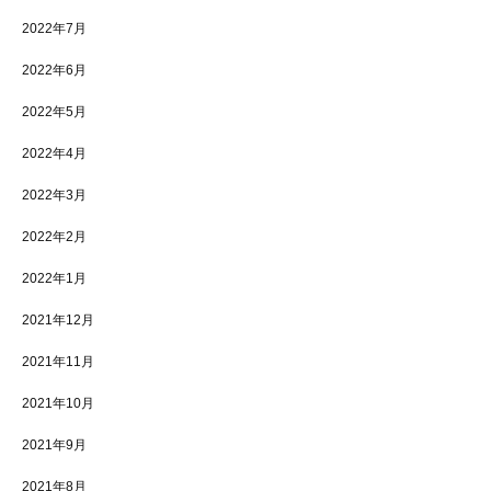
2022年7月
2022年6月
2022年5月
2022年4月
2022年3月
2022年2月
2022年1月
2021年12月
2021年11月
2021年10月
2021年9月
2021年8月