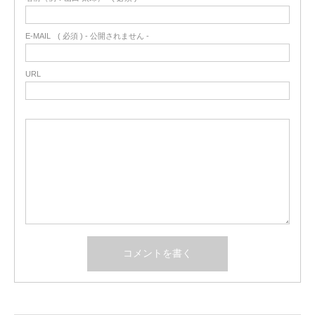
E-MAIL
( 必須 ) - 公開されません -
URL