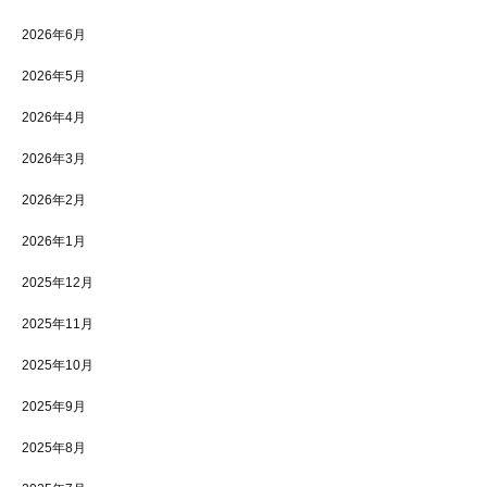
2026年6月
2026年5月
2026年4月
2026年3月
2026年2月
2026年1月
2025年12月
2025年11月
2025年10月
2025年9月
2025年8月