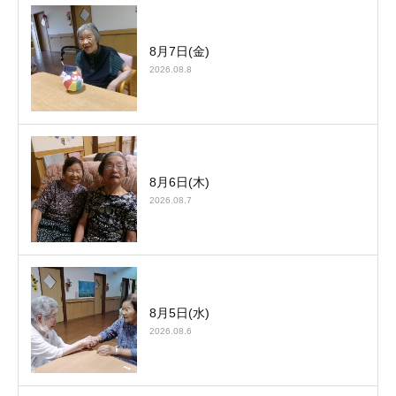
8月7日(金)
2026.08.8
8月6日(木)
2026.08.7
8月5日(水)
2026.08.6