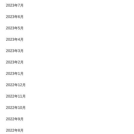
2023年7月
2023年6月
2023年5月
2023年4月
2023年3月
2023年2月
2023年1月
2022年12月
2022年11月
2022年10月
2022年9月
2022年8月