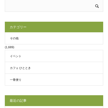
カテゴリー
その他
(1,689)
イベント
カフェ ひととき
一青便り
最近の記事