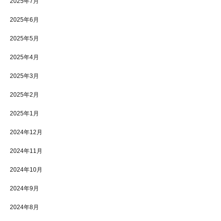
2025年7月
2025年6月
2025年5月
2025年4月
2025年3月
2025年2月
2025年1月
2024年12月
2024年11月
2024年10月
2024年9月
2024年8月