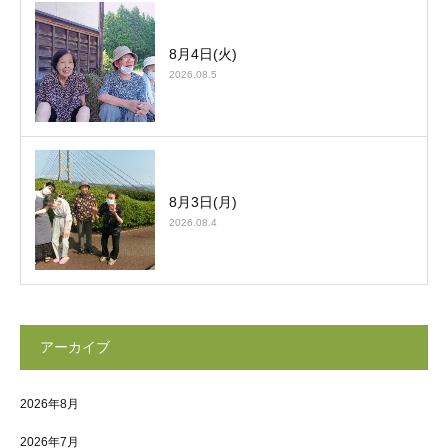
8月4日(火)
2026.08.5
8月3日(月)
2026.08.4
アーカイブ
2026年8月
2026年7月