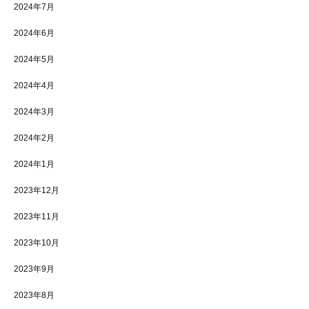
2024年7月
2024年6月
2024年5月
2024年4月
2024年3月
2024年2月
2024年1月
2023年12月
2023年11月
2023年10月
2023年9月
2023年8月