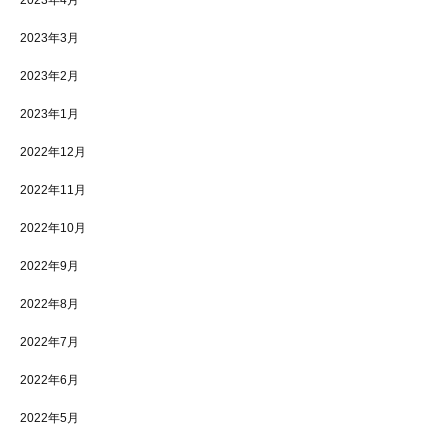
2023年4月
2023年3月
2023年2月
2023年1月
2022年12月
2022年11月
2022年10月
2022年9月
2022年8月
2022年7月
2022年6月
2022年5月