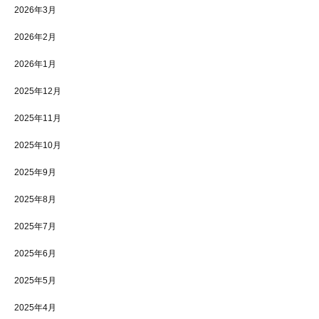
2026年3月
2026年2月
2026年1月
2025年12月
2025年11月
2025年10月
2025年9月
2025年8月
2025年7月
2025年6月
2025年5月
2025年4月