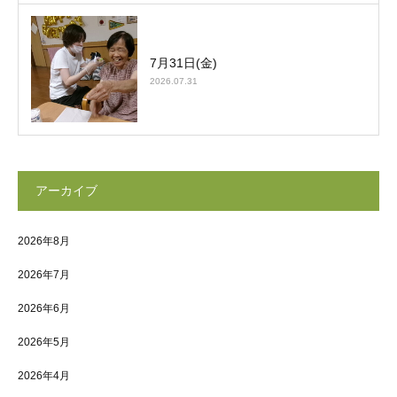
7月31日(金)
2026.07.31
アーカイブ
2026年8月
2026年7月
2026年6月
2026年5月
2026年4月