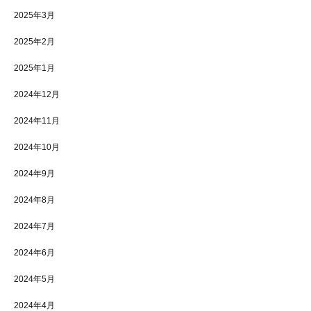
2025年3月
2025年2月
2025年1月
2024年12月
2024年11月
2024年10月
2024年9月
2024年8月
2024年7月
2024年6月
2024年5月
2024年4月