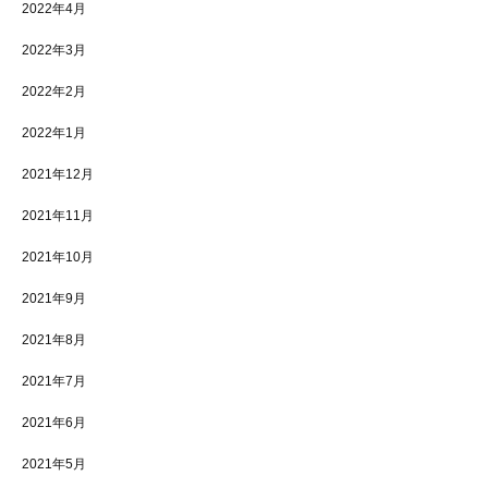
2022年4月
2022年3月
2022年2月
2022年1月
2021年12月
2021年11月
2021年10月
2021年9月
2021年8月
2021年7月
2021年6月
2021年5月