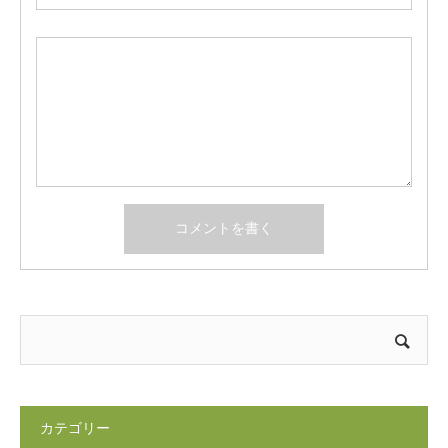
カテゴリー