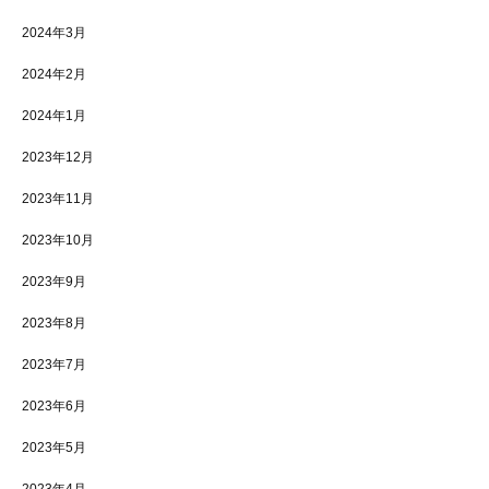
2024年3月
2024年2月
2024年1月
2023年12月
2023年11月
2023年10月
2023年9月
2023年8月
2023年7月
2023年6月
2023年5月