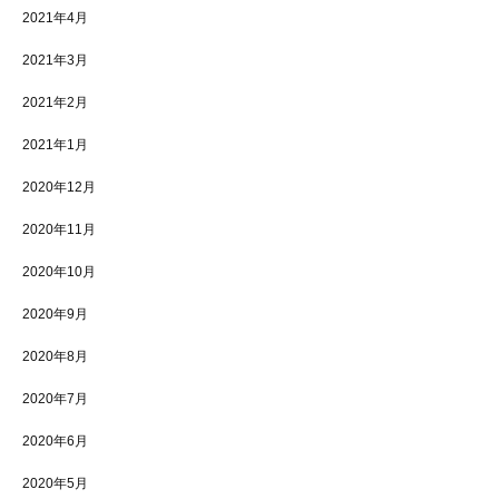
2021年4月
2021年3月
2021年2月
2021年1月
2020年12月
2020年11月
2020年10月
2020年9月
2020年8月
2020年7月
2020年6月
施設案内
シェア
電話
お問い合わせ
2020年5月