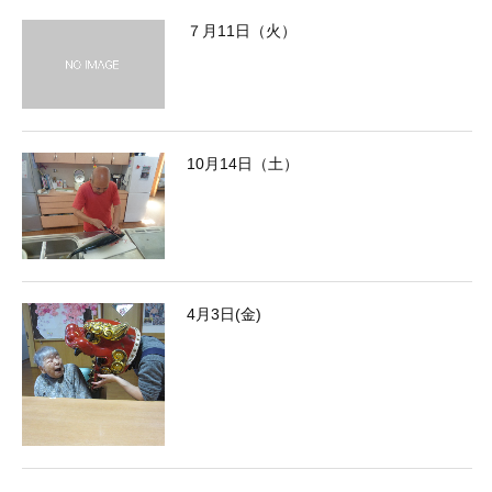
７月11日（火）
10月14日（土）
4月3日(金)