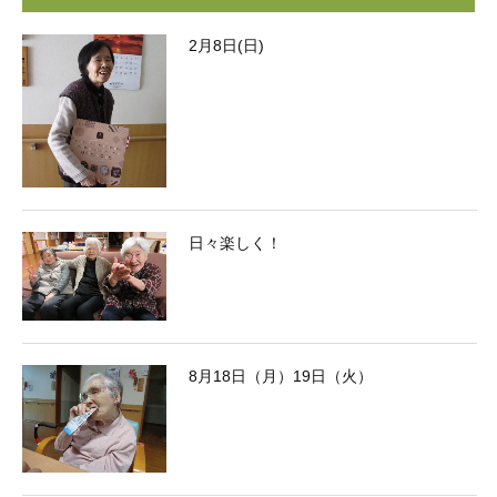
2月8日(日)
日々楽しく！
8月18日（月）19日（火）