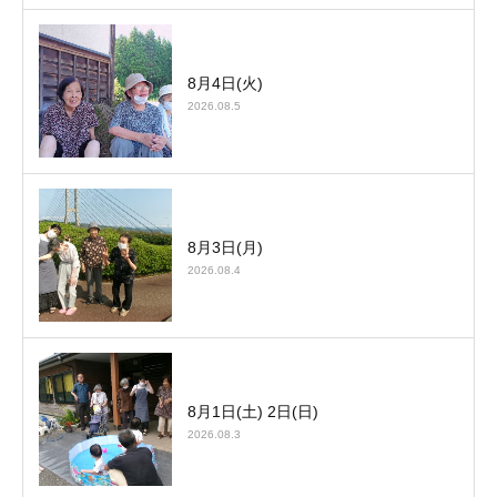
8月4日(火)
2026.08.5
8月3日(月)
2026.08.4
8月1日(土) 2日(日)
2026.08.3