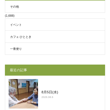
その他
(1,688)
イベント
カフェ ひととき
一青便り
最近の記事
8月5日(水)
2026.08.6