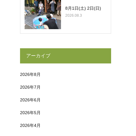
8月1日(土) 2日(日)
2026.08.3
アーカイブ
2026年8月
2026年7月
2026年6月
2026年5月
2026年4月