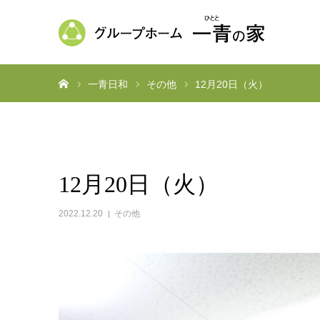
ホーム
一青日和
その他
12月20日（火）
12月20日（火）
2022.12.20
その他