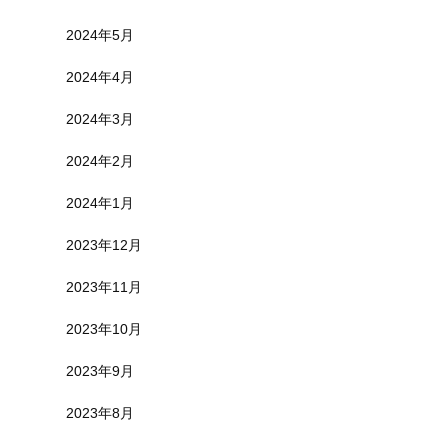
2024年5月
2024年4月
2024年3月
2024年2月
2024年1月
2023年12月
2023年11月
2023年10月
2023年9月
2023年8月