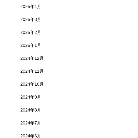
2025年4月
2025年3月
2025年2月
2025年1月
2024年12月
2024年11月
2024年10月
2024年9月
2024年8月
2024年7月
2024年6月