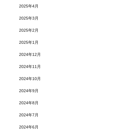
2025年4月
2025年3月
2025年2月
2025年1月
2024年12月
2024年11月
2024年10月
2024年9月
2024年8月
2024年7月
2024年6月