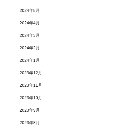
2024年5月
2024年4月
2024年3月
2024年2月
2024年1月
2023年12月
2023年11月
2023年10月
2023年9月
2023年8月