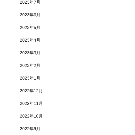
2023年7月
2023年6月
2023年5月
2023年4月
2023年3月
2023年2月
2023年1月
2022年12月
2022年11月
2022年10月
2022年9月