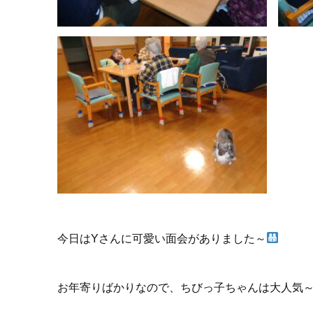
今日はYさんに可愛い面会がありました～
お年寄りばかりなので、ちびっ子ちゃんは大人気