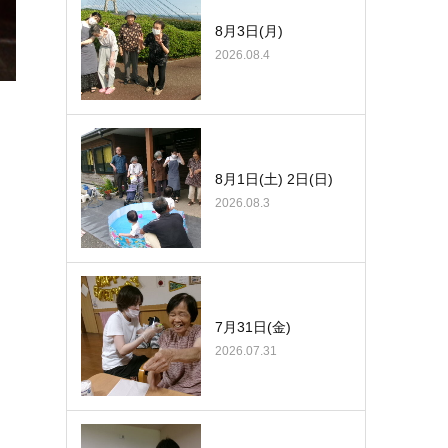
8月3日(月)
2026.08.4
8月1日(土) 2日(日)
2026.08.3
7月31日(金)
2026.07.31