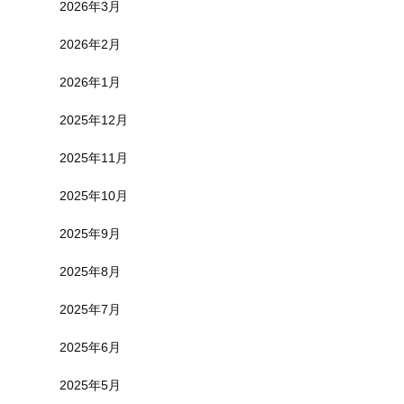
2026年3月
2026年2月
2026年1月
2025年12月
2025年11月
2025年10月
2025年9月
2025年8月
2025年7月
2025年6月
2025年5月