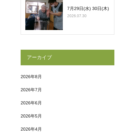
7月29日(水) 30日(木)
2026.07.30
アーカイブ
2026年8月
2026年7月
2026年6月
2026年5月
2026年4月