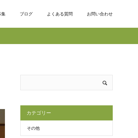
募集
ブログ
よくある質問
お問い合わせ
カテゴリー
その他