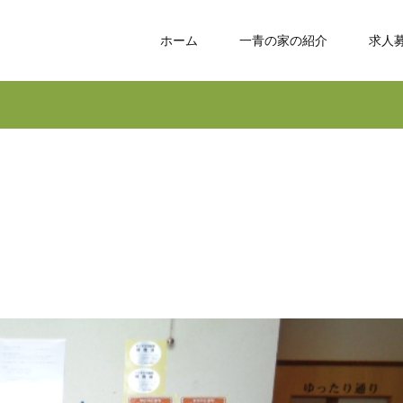
ホーム
一青の家の紹介
求人