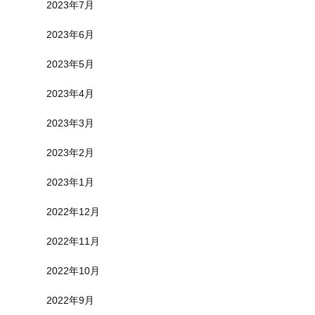
2023年7月
2023年6月
2023年5月
2023年4月
2023年3月
2023年2月
2023年1月
2022年12月
2022年11月
2022年10月
2022年9月