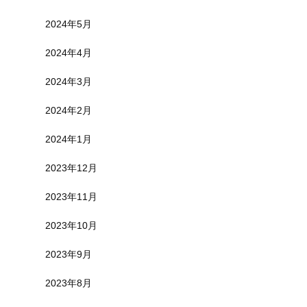
2024年5月
2024年4月
2024年3月
2024年2月
2024年1月
2023年12月
2023年11月
2023年10月
2023年9月
2023年8月