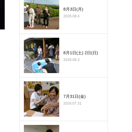
8月3日(月)
2026.08.4
8月1日(土) 2日(日)
2026.08.3
7月31日(金)
2026.07.31