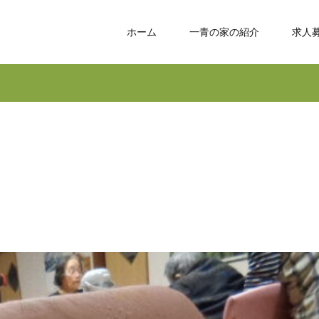
ホーム
一青の家の紹介
求人