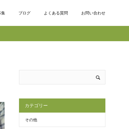
募集
ブログ
よくある質問
お問い合わせ
カテゴリー
その他