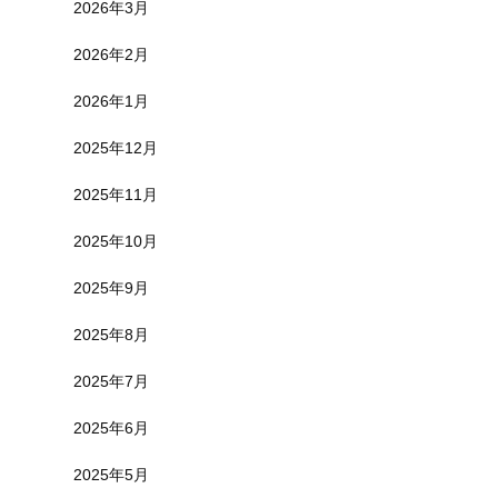
2026年3月
2026年2月
2026年1月
2025年12月
2025年11月
2025年10月
2025年9月
2025年8月
2025年7月
2025年6月
2025年5月