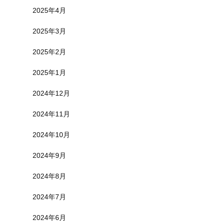
2025年4月
2025年3月
2025年2月
2025年1月
2024年12月
2024年11月
2024年10月
2024年9月
2024年8月
2024年7月
2024年6月