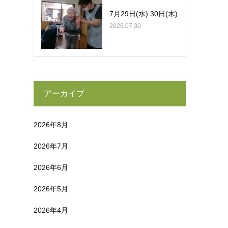
7月29日(水) 30日(木)
2026.07.30
アーカイブ
2026年8月
2026年7月
2026年6月
2026年5月
2026年4月