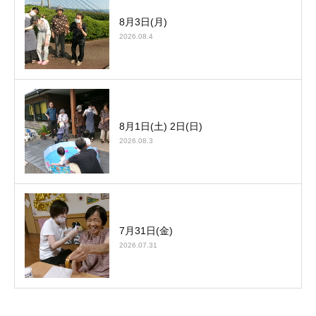
8月3日(月)
2026.08.4
8月1日(土) 2日(日)
2026.08.3
7月31日(金)
2026.07.31