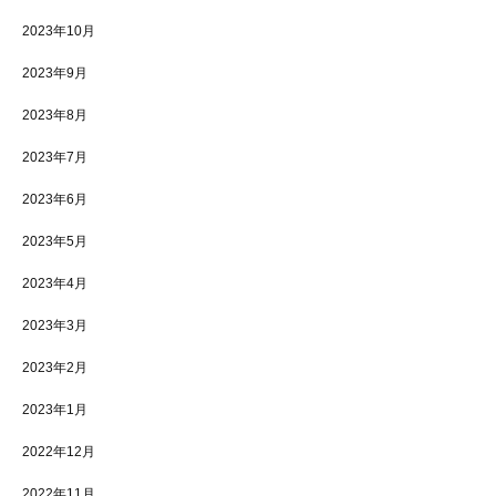
2023年10月
2023年9月
2023年8月
2023年7月
2023年6月
2023年5月
2023年4月
2023年3月
2023年2月
2023年1月
2022年12月
2022年11月