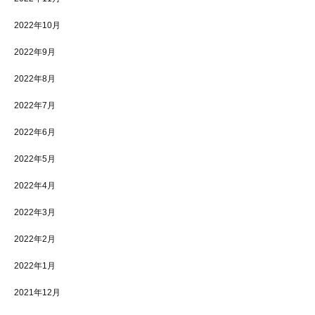
2022年10月
2022年9月
2022年8月
2022年7月
2022年6月
2022年5月
2022年4月
2022年3月
2022年2月
2022年1月
2021年12月