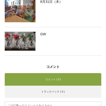
8月31日（木）
GW
コメント
コメント ( 0 )
トラックバック ( 0 )
この記事へのコメントはありません。