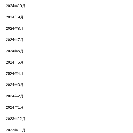
2024年10月
2024年9月
2024年8月
2024年7月
2024年6月
2024年5月
2024年4月
2024年3月
2024年2月
2024年1月
2023年12月
2023年11月