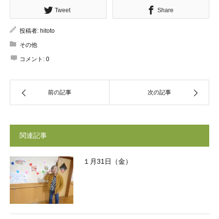
Tweet
Share
投稿者:
hitoto
その他
コメント:
0
前の記事
次の記事
関連記事
１月31日（金）