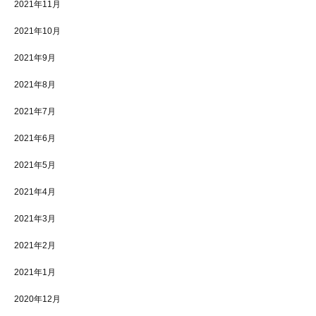
2021年11月
2021年10月
2021年9月
2021年8月
2021年7月
2021年6月
2021年5月
2021年4月
2021年3月
2021年2月
2021年1月
2020年12月