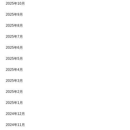
2025年10月
2025年9月
2025年8月
2025年7月
2025年6月
2025年5月
2025年4月
2025年3月
2025年2月
2025年1月
2024年12月
2024年11月