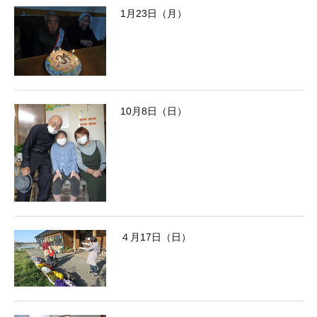
1月23日（月）
10月8日（日）
４月17日（日）