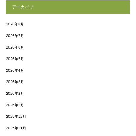
アーカイブ
2026年8月
2026年7月
2026年6月
2026年5月
2026年4月
2026年3月
2026年2月
2026年1月
2025年12月
2025年11月