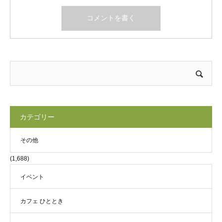
カテゴリー
その他
(1,688)
イベント
カフェ ひととき