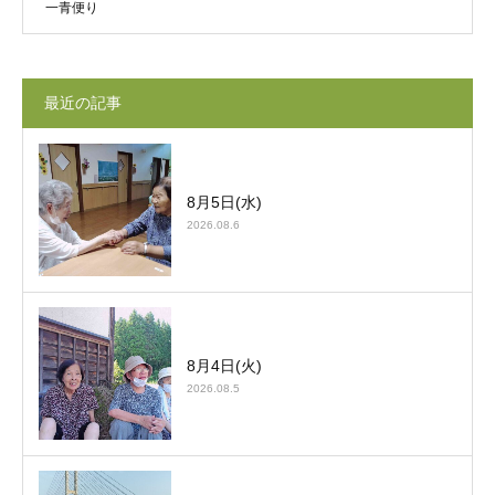
一青便り
最近の記事
8月5日(水)
2026.08.6
8月4日(火)
2026.08.5