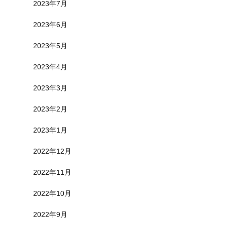
2023年7月
2023年6月
2023年5月
2023年4月
2023年3月
2023年2月
2023年1月
2022年12月
2022年11月
2022年10月
2022年9月