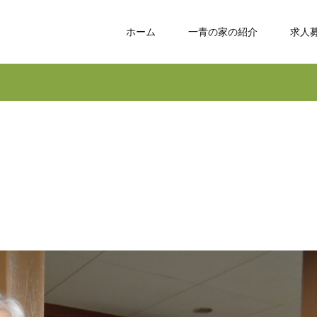
ホーム
一青の家の紹介
求人