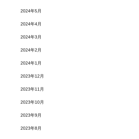
2024年5月
2024年4月
2024年3月
2024年2月
2024年1月
2023年12月
2023年11月
2023年10月
2023年9月
2023年8月