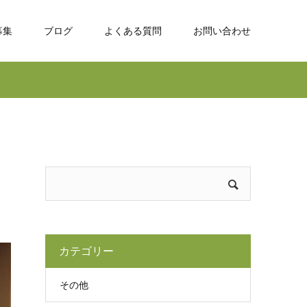
募集
ブログ
よくある質問
お問い合わせ
カテゴリー
その他