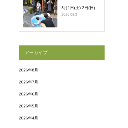
8月1日(土) 2日(日)
2026.08.3
アーカイブ
2026年8月
2026年7月
2026年6月
2026年5月
2026年4月