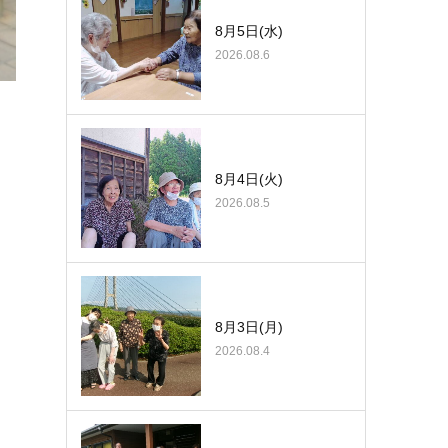
8月5日(水)
2026.08.6
8月4日(火)
2026.08.5
8月3日(月)
2026.08.4