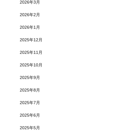
2026年3月
2026年2月
2026年1月
2025年12月
2025年11月
2025年10月
2025年9月
2025年8月
2025年7月
2025年6月
2025年5月