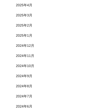
2025年4月
2025年3月
2025年2月
2025年1月
2024年12月
2024年11月
2024年10月
2024年9月
2024年8月
2024年7月
2024年6月