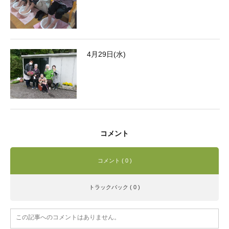
4月29日(水)
コメント
コメント ( 0 )
トラックバック ( 0 )
この記事へのコメントはありません。