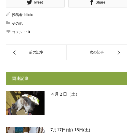
Tweet
Share
投稿者:
hitoto
その他
コメント:
0
前の記事
次の記事
関連記事
４月２日（土）
7月17日(金) 18日(土)