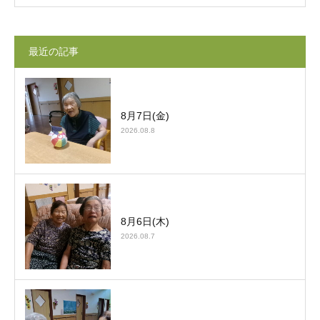
最近の記事
8月7日(金)
2026.08.8
8月6日(木)
2026.08.7