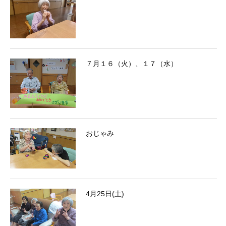
７月１６（火）、１７（水）
おじゃみ
4月25日(土)