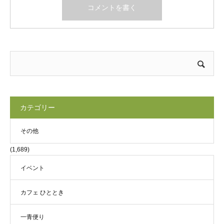
カテゴリー
その他
(1,689)
イベント
カフェ ひととき
一青便り