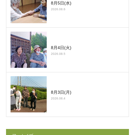
8月5日(水)
2026.08.6
8月4日(火)
2026.08.5
8月3日(月)
2026.08.4
施設案内
シェア
電話
お問い合わせ