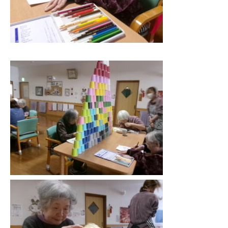
施設案内
シェア
電話
お問い合わせ