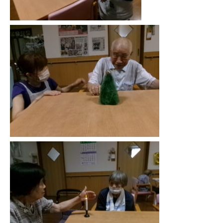
施設案内
シェア
電話
お問い合わせ