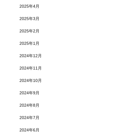
2025年4月
2025年3月
2025年2月
2025年1月
2024年12月
2024年11月
2024年10月
2024年9月
2024年8月
2024年7月
2024年6月