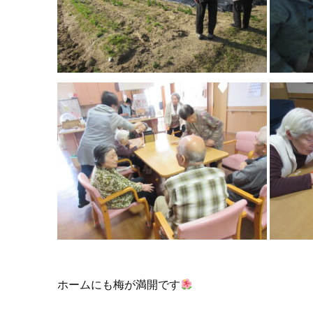
ホームにも梅が満開です