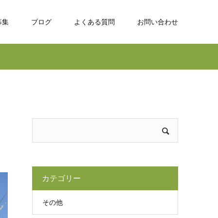
募集
ブログ
よくある質問
お問い合わせ
カテゴリー
その他