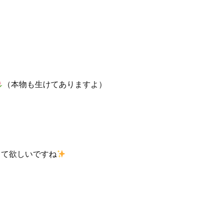
（本物も生けてありますよ）
って欲しいですね