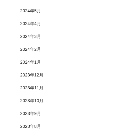
2024年5月
2024年4月
2024年3月
2024年2月
2024年1月
2023年12月
2023年11月
2023年10月
2023年9月
2023年8月