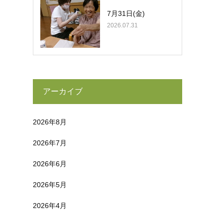
7月31日(金)
2026.07.31
アーカイブ
2026年8月
2026年7月
2026年6月
2026年5月
2026年4月