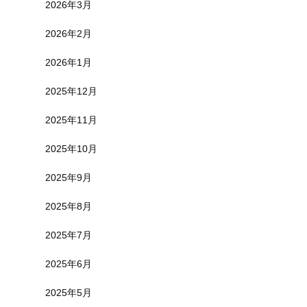
2026年3月
2026年2月
2026年1月
2025年12月
2025年11月
2025年10月
2025年9月
2025年8月
2025年7月
2025年6月
2025年5月