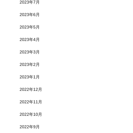
2023年7月
2023年6月
2023年5月
2023年4月
2023年3月
2023年2月
2023年1月
2022年12月
2022年11月
2022年10月
2022年9月