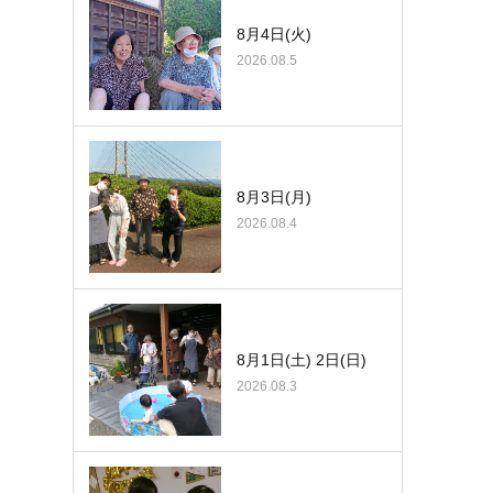
8月4日(火)
2026.08.5
8月3日(月)
2026.08.4
8月1日(土) 2日(日)
2026.08.3