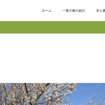
ホーム
一青の家の紹介
求人