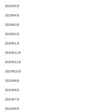
2023年5月
2023年4月
2023年3月
2023年2月
2023年1月
2022年12月
2022年11月
2022年10月
2022年9月
2022年8月
2022年7月
2022年6月