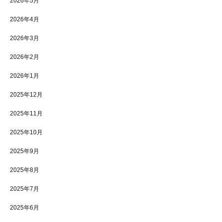
2026年5月
2026年4月
2026年3月
2026年2月
2026年1月
2025年12月
2025年11月
2025年10月
2025年9月
2025年8月
2025年7月
2025年6月