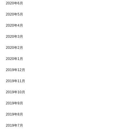
2020年6月
2020年5月
2020年4月
2020年3月
2020年2月
2020年1月
2019年12月
2019年11月
2019年10月
2019年9月
2019年8月
2019年7月