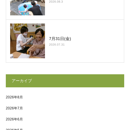
2026.08.3
7月31日(金)
2026.07.31
アーカイブ
2026年8月
2026年7月
2026年6月