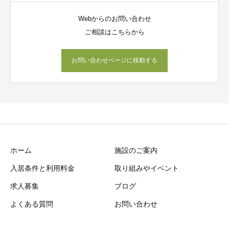
Webからのお問い合わせ
ご相談はこちらから
お問い合わせページに移動する
ホーム
施設のご案内
入居条件と利用料金
取り組みやイベント
求人募集
ブログ
よくある質問
お問い合わせ