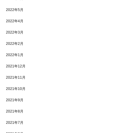
2022年5月
2022年4月
2022年3月
2022年2月
2022年1月
2021年12月
2021年11月
2021年10月
2021年9月
2021年8月
2021年7月