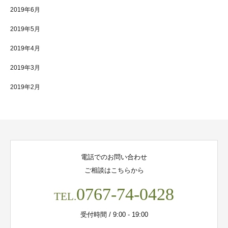
2019年6月
2019年5月
2019年4月
2019年3月
2019年2月
電話でのお問い合わせ
ご相談はこちらから
0767-74-0428
TEL.
受付時間 / 9:00 - 19:00