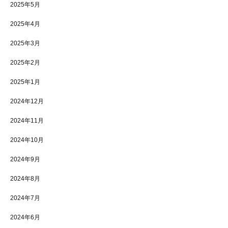
2025年5月
2025年4月
2025年3月
2025年2月
2025年1月
2024年12月
2024年11月
2024年10月
2024年9月
2024年8月
2024年7月
2024年6月