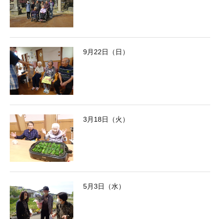
9月22日（日）
3月18日（火）
5月3日（水）