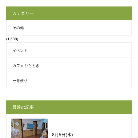
カテゴリー
その他
(1,688)
イベント
カフェ ひととき
一青便り
最近の記事
8月5日(水)