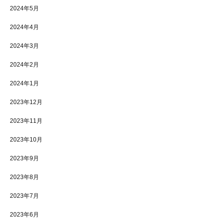
2024年5月
2024年4月
2024年3月
2024年2月
2024年1月
2023年12月
2023年11月
2023年10月
2023年9月
2023年8月
2023年7月
2023年6月