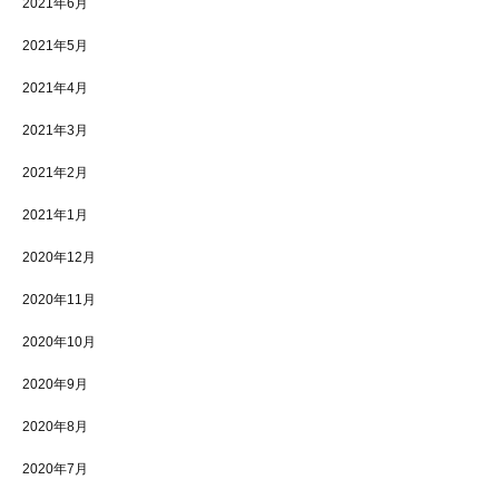
2021年6月
2021年5月
2021年4月
2021年3月
2021年2月
2021年1月
2020年12月
2020年11月
2020年10月
2020年9月
2020年8月
2020年7月