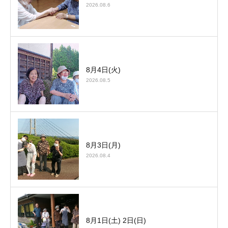
2026.08.6
8月4日(火)
2026.08.5
8月3日(月)
2026.08.4
8月1日(土) 2日(日)