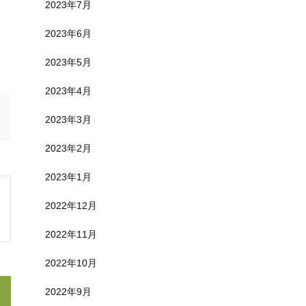
2023年7月
2023年6月
2023年5月
2023年4月
2023年3月
2023年2月
2023年1月
2022年12月
2022年11月
2022年10月
2022年9月