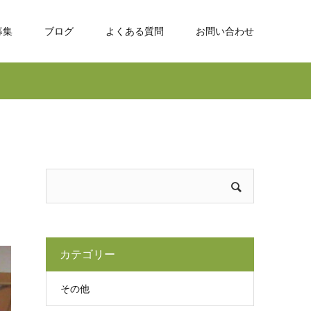
募集
ブログ
よくある質問
お問い合わせ
カテゴリー
その他