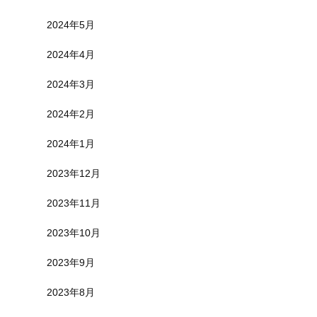
2024年5月
2024年4月
2024年3月
2024年2月
2024年1月
2023年12月
2023年11月
2023年10月
2023年9月
2023年8月