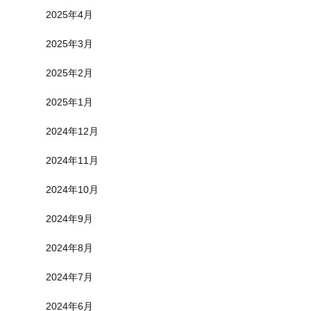
2025年4月
2025年3月
2025年2月
2025年1月
2024年12月
2024年11月
2024年10月
2024年9月
2024年8月
2024年7月
2024年6月