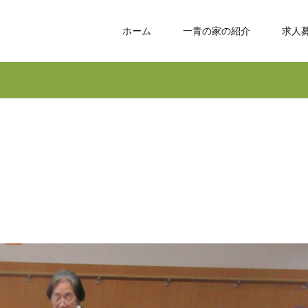
ホーム
一青の家の紹介
求人