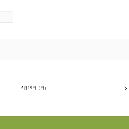
6月19日（日）