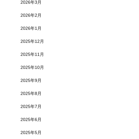
2026年3月
2026年2月
2026年1月
2025年12月
2025年11月
2025年10月
2025年9月
2025年8月
2025年7月
2025年6月
2025年5月