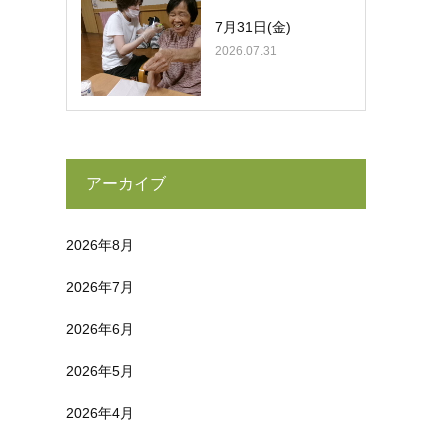
7月31日(金)
2026.07.31
アーカイブ
2026年8月
2026年7月
2026年6月
2026年5月
2026年4月