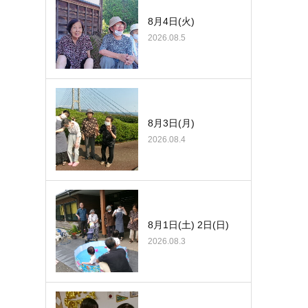
8月4日(火)
2026.08.5
8月3日(月)
2026.08.4
8月1日(土) 2日(日)
2026.08.3