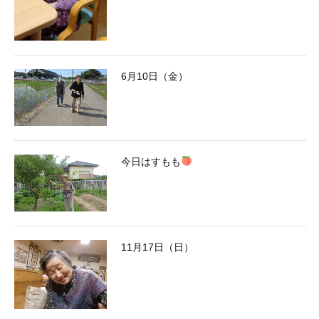
6月10日（金）
今日はすもも
11月17日（日）