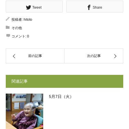
Tweet
Share
投稿者:
hitoto
その他
コメント:
0
前の記事
次の記事
関連記事
5月7日（火）