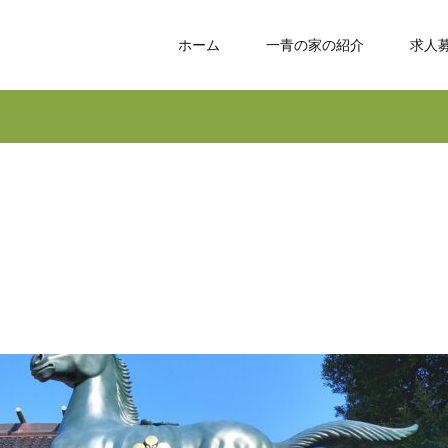
ホーム
一青の家の紹介
求人