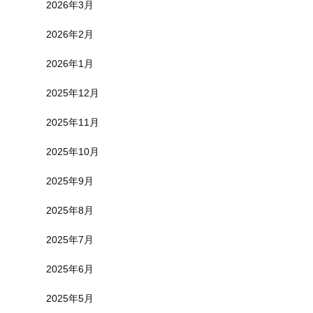
2026年3月
2026年2月
2026年1月
2025年12月
2025年11月
2025年10月
2025年9月
2025年8月
2025年7月
2025年6月
2025年5月