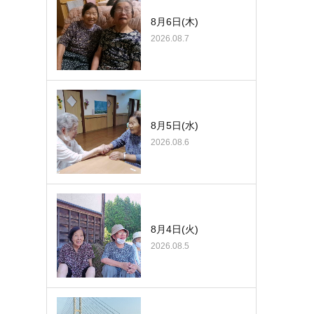
8月6日(木)
2026.08.7
8月5日(水)
2026.08.6
8月4日(火)
2026.08.5