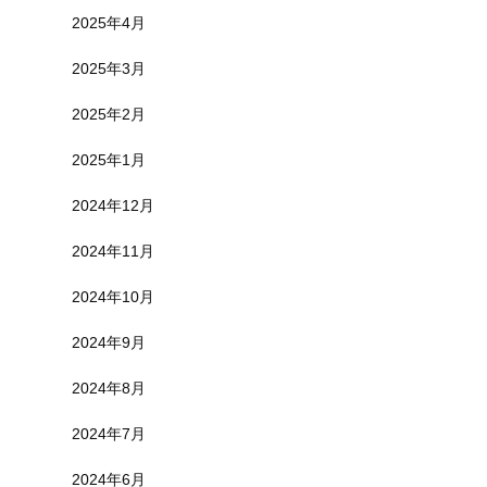
2025年4月
2025年3月
2025年2月
2025年1月
2024年12月
2024年11月
2024年10月
2024年9月
2024年8月
2024年7月
2024年6月