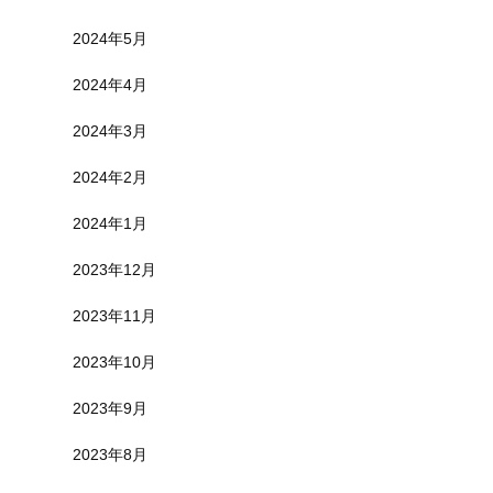
2024年5月
2024年4月
2024年3月
2024年2月
2024年1月
2023年12月
2023年11月
2023年10月
2023年9月
2023年8月