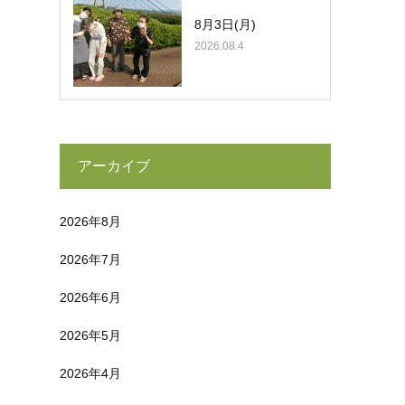
8月3日(月)
2026.08.4
アーカイブ
2026年8月
2026年7月
2026年6月
2026年5月
2026年4月