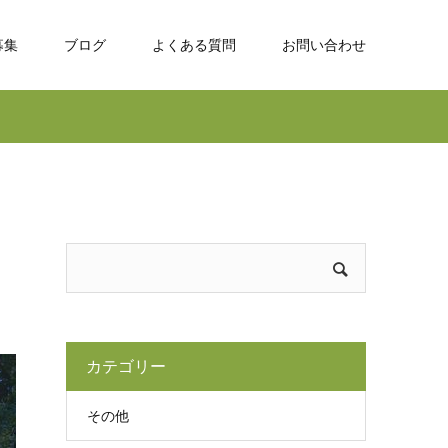
募集
ブログ
よくある質問
お問い合わせ
カテゴリー
その他