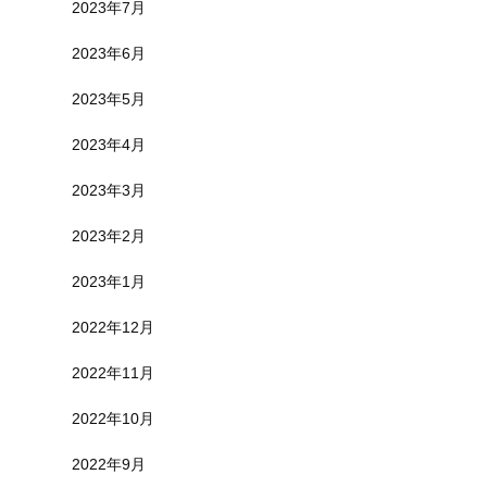
2023年7月
2023年6月
2023年5月
2023年4月
2023年3月
2023年2月
2023年1月
2022年12月
2022年11月
2022年10月
2022年9月