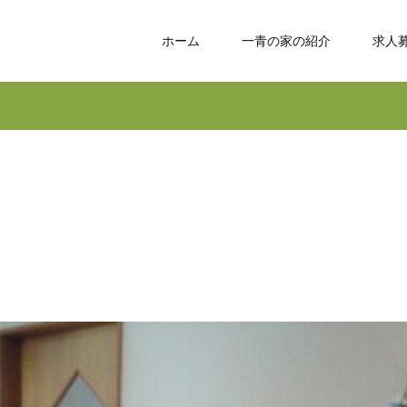
ホーム
一青の家の紹介
求人