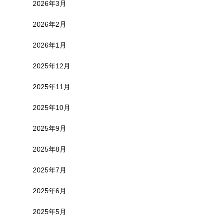
2026年3月
2026年2月
2026年1月
2025年12月
2025年11月
2025年10月
2025年9月
2025年8月
2025年7月
2025年6月
2025年5月