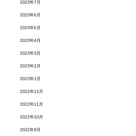
2023年7月
2023年6月
2023年5月
2023年4月
2023年3月
2023年2月
2023年1月
2022年12月
2022年11月
2022年10月
2022年9月