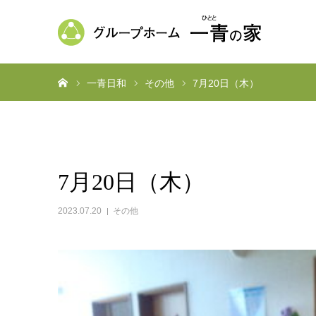
ホーム
一青日和
その他
7月20日（木）
7月20日（木）
2023.07.20
その他