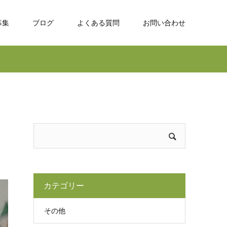
募集
ブログ
よくある質問
お問い合わせ
カテゴリー
その他