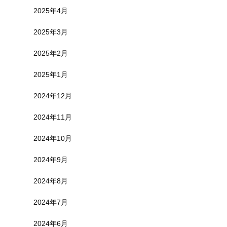
2025年4月
2025年3月
2025年2月
2025年1月
2024年12月
2024年11月
2024年10月
2024年9月
2024年8月
2024年7月
2024年6月