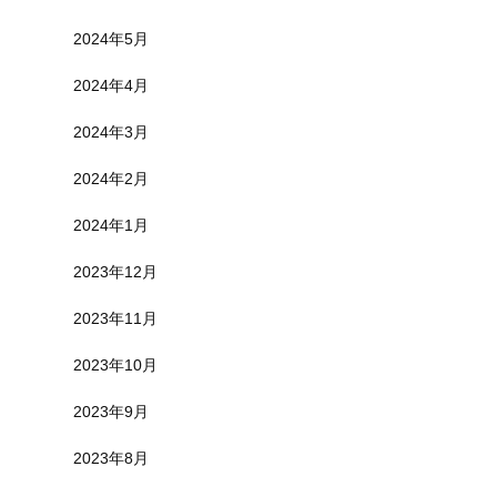
2024年5月
2024年4月
2024年3月
2024年2月
2024年1月
2023年12月
2023年11月
2023年10月
2023年9月
2023年8月