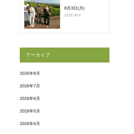
8月3日(月)
2026.08.4
アーカイブ
2026年8月
2026年7月
2026年6月
2026年5月
2026年4月