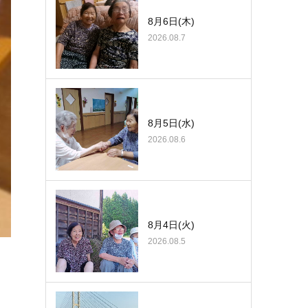
8月6日(木)
2026.08.7
8月5日(水)
2026.08.6
8月4日(火)
2026.08.5