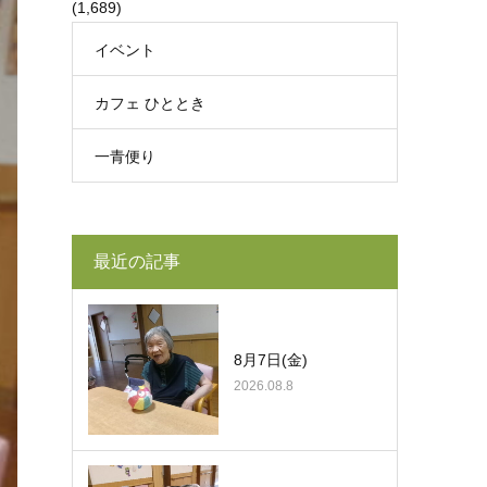
(1,689)
イベント
カフェ ひととき
一青便り
最近の記事
8月7日(金)
2026.08.8