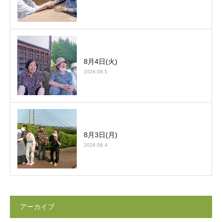
8月4日(火)
2026.08.5
8月3日(月)
2026.08.4
アーカイブ