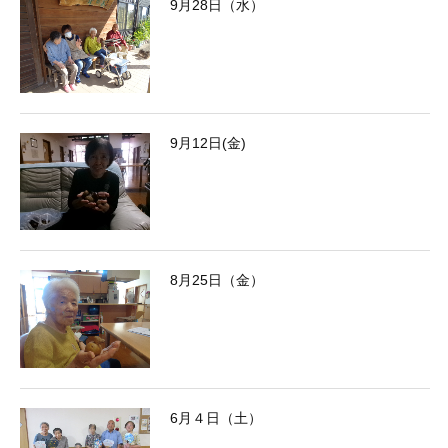
9月28日（水）
9月12日(金)
8月25日（金）
6月４日（土）