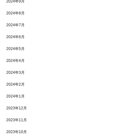
2024年9月
2024年8月
2024年7月
2024年6月
2024年5月
2024年4月
2024年3月
2024年2月
2024年1月
2023年12月
2023年11月
2023年10月