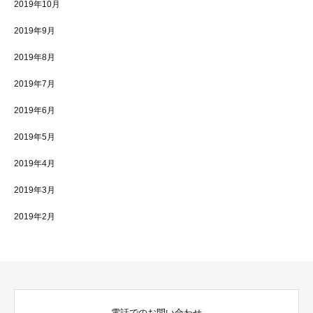
2019年10月
2019年9月
2019年8月
2019年7月
2019年6月
2019年5月
2019年4月
2019年3月
2019年2月
電話でのお問い合わせ