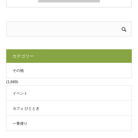
カテゴリー
その他
(1,689)
イベント
カフェ ひととき
一青便り