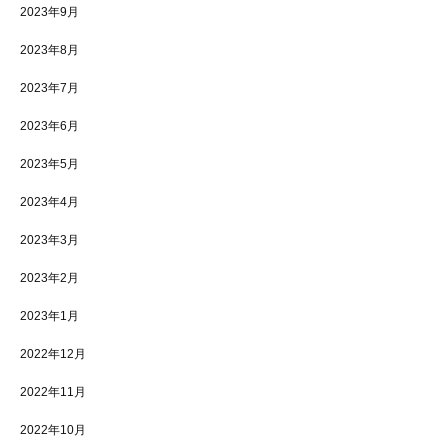
2023年9月
2023年8月
2023年7月
2023年6月
2023年5月
2023年4月
2023年3月
2023年2月
2023年1月
2022年12月
2022年11月
2022年10月