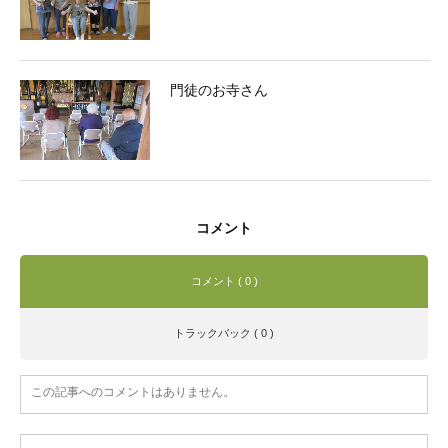
門徒のお寺さん
コメント
コメント ( 0 )
トラックバック ( 0 )
この記事へのコメントはありません。