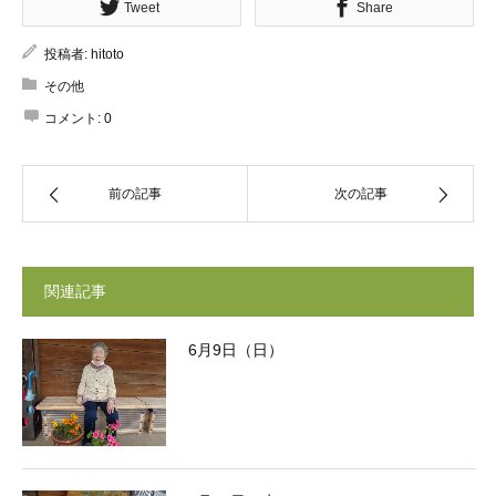
Tweet
Share
投稿者:
hitoto
その他
コメント:
0
前の記事
次の記事
関連記事
6月9日（日）