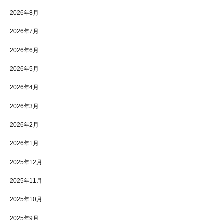
2026年8月
2026年7月
2026年6月
2026年5月
2026年4月
2026年3月
2026年2月
2026年1月
2025年12月
2025年11月
2025年10月
2025年9月