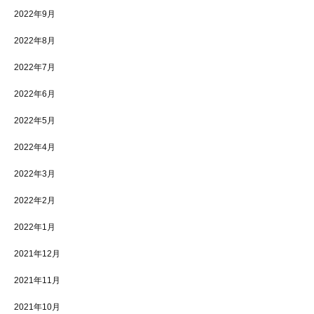
2022年9月
2022年8月
2022年7月
2022年6月
2022年5月
2022年4月
2022年3月
2022年2月
2022年1月
2021年12月
2021年11月
2021年10月