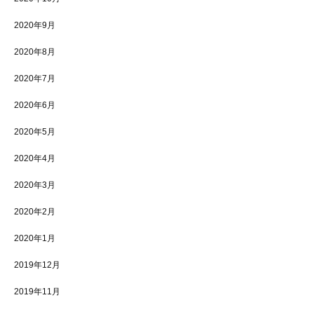
2020年9月
2020年8月
2020年7月
2020年6月
2020年5月
2020年4月
2020年3月
2020年2月
2020年1月
2019年12月
2019年11月