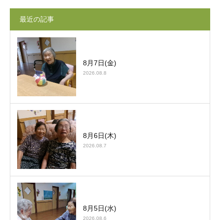
最近の記事
8月7日(金)
2026.08.8
8月6日(木)
2026.08.7
8月5日(水)
2026.08.6