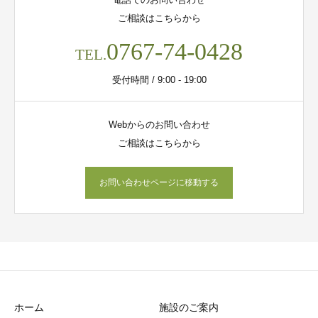
ご相談はこちらから
0767-74-0428
TEL.
受付時間 / 9:00 - 19:00
Webからのお問い合わせ
ご相談はこちらから
お問い合わせページに移動する
ホーム
施設のご案内
施設案内
シェア
電話
お問い合わせ