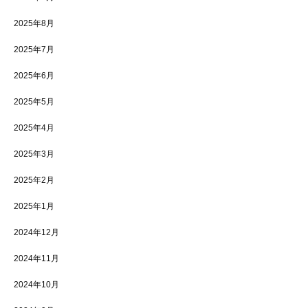
2025年8月
2025年7月
2025年6月
2025年5月
2025年4月
2025年3月
2025年2月
2025年1月
2024年12月
2024年11月
2024年10月