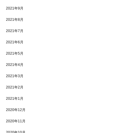
2021年9月
2021年8月
2021年7月
2021年6月
2021年5月
2021年4月
2021年3月
2021年2月
2021年1月
2020年12月
2020年11月
2020年10月