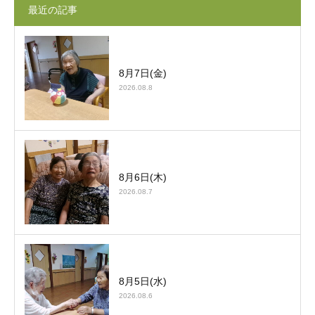
最近の記事
8月7日(金)
2026.08.8
8月6日(木)
2026.08.7
8月5日(水)
2026.08.6