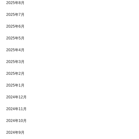
2025年8月
2025年7月
2025年6月
2025年5月
2025年4月
2025年3月
2025年2月
2025年1月
2024年12月
2024年11月
2024年10月
2024年9月