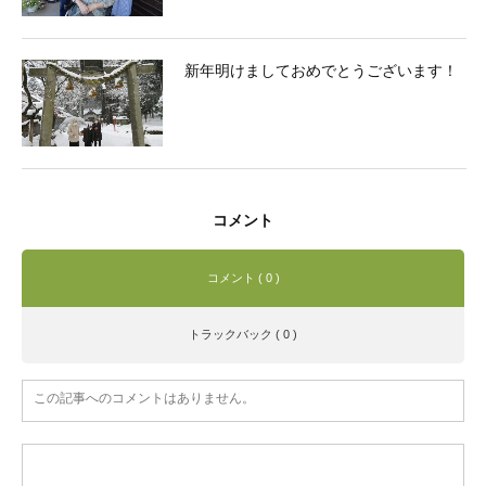
新年明けましておめでとうございます！
コメント
コメント ( 0 )
トラックバック ( 0 )
この記事へのコメントはありません。