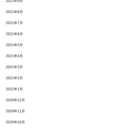
2021年9月
2021年8月
2021年7月
2021年6月
2021年5月
2021年4月
2021年3月
2021年2月
2021年1月
2020年12月
2020年11月
2020年10月
施設案内
シェア
電話
お問い合わせ