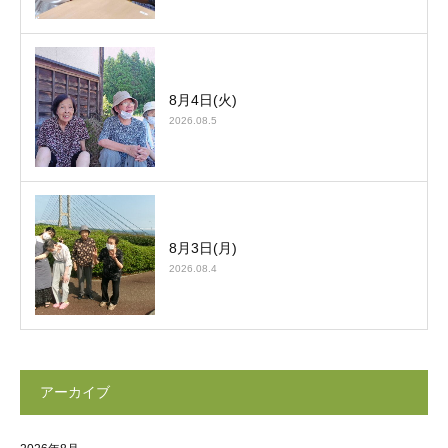
8月4日(火)
2026.08.5
8月3日(月)
2026.08.4
アーカイブ