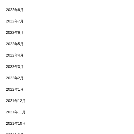
2022年8月
2022年7月
2022年6月
2022年5月
2022年4月
2022年3月
2022年2月
2022年1月
2021年12月
2021年11月
2021年10月