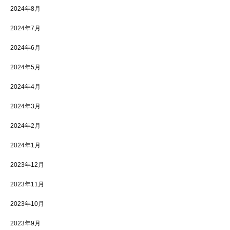
2024年8月
2024年7月
2024年6月
2024年5月
2024年4月
2024年3月
2024年2月
2024年1月
2023年12月
2023年11月
2023年10月
2023年9月