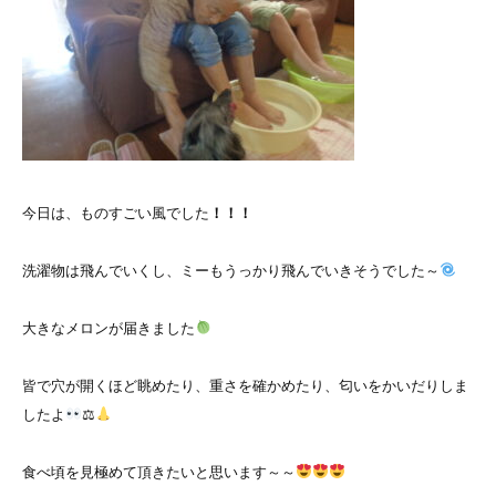
今日は、ものすごい風でした
！！！
洗濯物は飛んでいくし、ミーもうっかり飛んでいきそうでした～
大きなメロンが届きました
皆で穴が開くほど眺めたり、重さを確かめたり、匂いをかいだりしま
したよ
⚖
食べ頃を見極めて頂きたいと思います～～