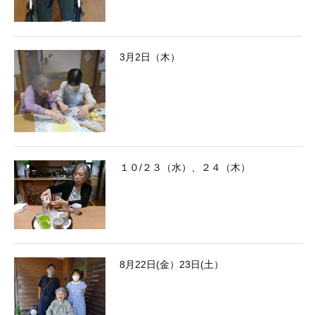
3月2日（木）
１０/２３（水）、２４（木）
8月22日(金）23日(土）