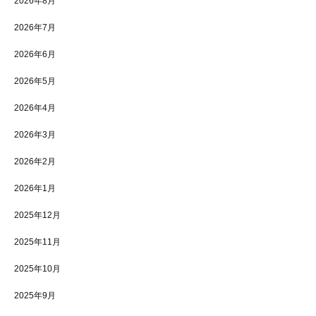
2026年8月
2026年7月
2026年6月
2026年5月
2026年4月
2026年3月
2026年2月
2026年1月
2025年12月
2025年11月
2025年10月
2025年9月