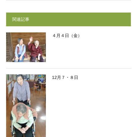
関連記事
４月４日（金）
12月７・８日