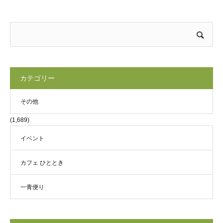
カテゴリー
その他
(1,689)
イベント
カフェ ひととき
一青便り