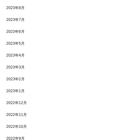
2023年8月
2023年7月
2023年6月
2023年5月
2023年4月
2023年3月
2023年2月
2023年1月
2022年12月
2022年11月
2022年10月
2022年9月