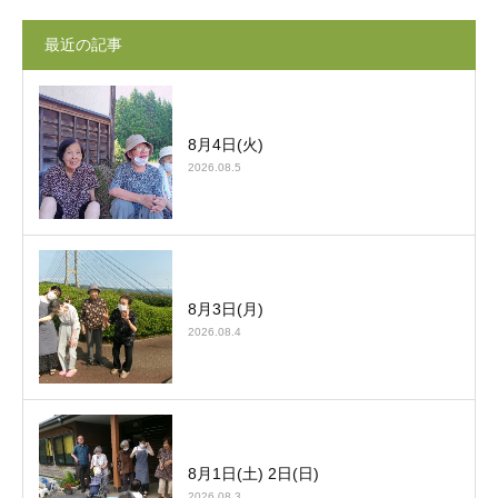
最近の記事
8月4日(火)
2026.08.5
8月3日(月)
2026.08.4
8月1日(土) 2日(日)
施設案内
シェア
電話
お問い合わせ
2026.08.3