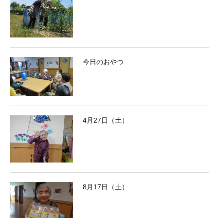
今日のおやつ
4月27日（土）
8月17日（土）