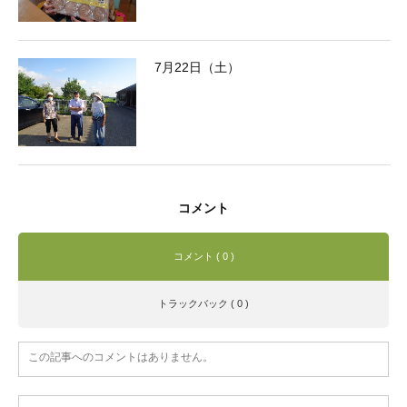
7月22日（土）
コメント
コメント ( 0 )
トラックバック ( 0 )
この記事へのコメントはありません。