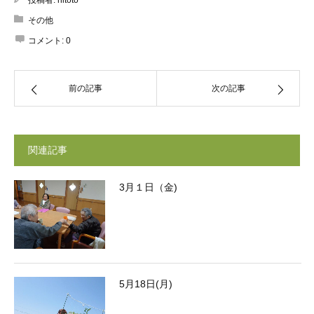
投稿者:
hitoto
その他
コメント:
0
前の記事
次の記事
関連記事
3月１日（金)
5月18日(月)