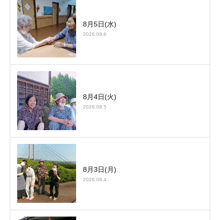
8月5日(水)
2026.08.6
8月4日(火)
2026.08.5
8月3日(月)
2026.08.4
施設案内
シェア
電話
お問い合わせ