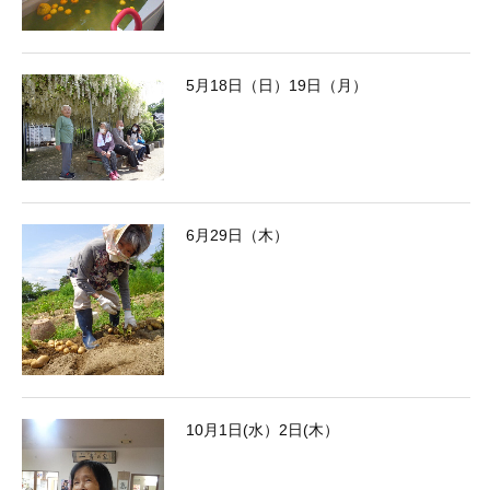
5月18日（日）19日（月）
6月29日（木）
10月1日(水）2日(木）