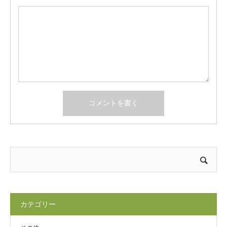
カテゴリー