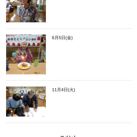
6月5日(金)
11月4日(火)