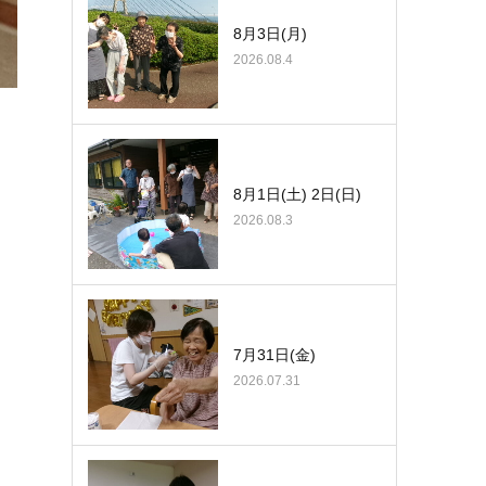
8月3日(月)
2026.08.4
8月1日(土) 2日(日)
2026.08.3
7月31日(金)
2026.07.31