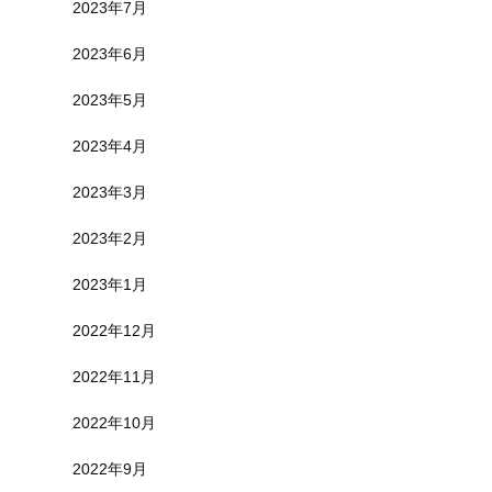
2023年7月
2023年6月
2023年5月
2023年4月
2023年3月
2023年2月
2023年1月
2022年12月
2022年11月
2022年10月
2022年9月