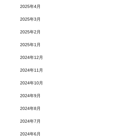
2025年4月
2025年3月
2025年2月
2025年1月
2024年12月
2024年11月
2024年10月
2024年9月
2024年8月
2024年7月
2024年6月