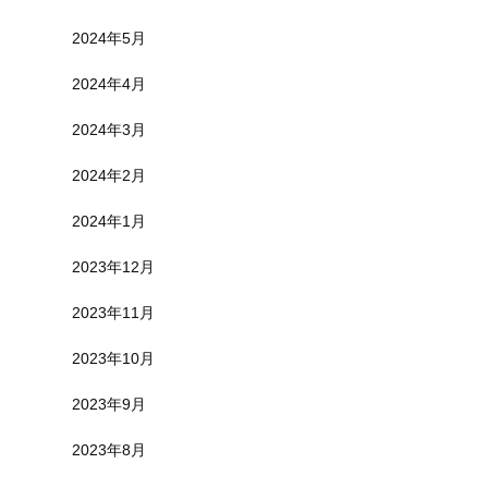
2024年5月
2024年4月
2024年3月
2024年2月
2024年1月
2023年12月
2023年11月
2023年10月
2023年9月
2023年8月