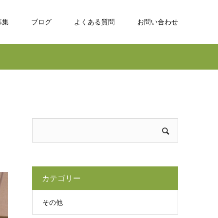
募集
ブログ
よくある質問
お問い合わせ
カテゴリー
その他