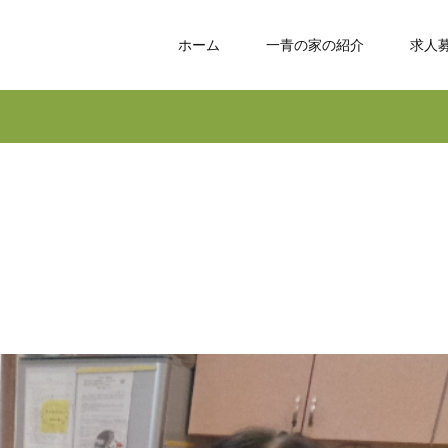
ホーム
一青の家の紹介
求人