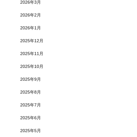
2026年3月
2026年2月
2026年1月
2025年12月
2025年11月
2025年10月
2025年9月
2025年8月
2025年7月
2025年6月
2025年5月