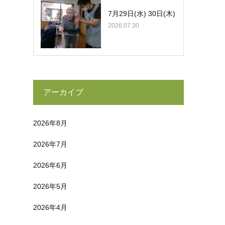
7月29日(水) 30日(木)
2026.07.30
アーカイブ
2026年8月
2026年7月
2026年6月
2026年5月
2026年4月