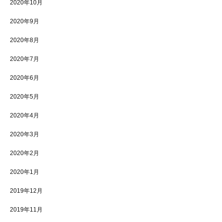
2020年10月
2020年9月
2020年8月
2020年7月
2020年6月
2020年5月
2020年4月
2020年3月
2020年2月
2020年1月
2019年12月
2019年11月