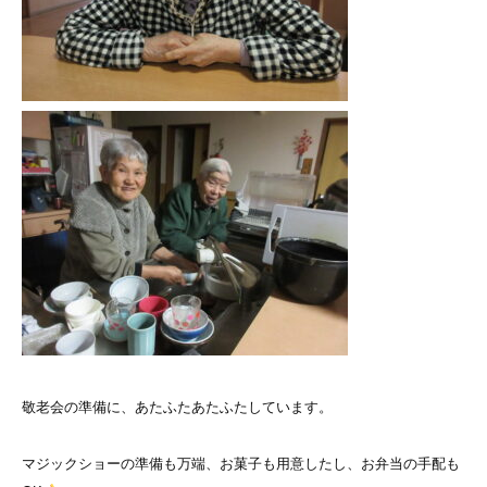
敬老会の準備に、あたふたあたふたしています。
マジックショーの準備も万端、お菓子も用意したし、お弁当の手配も