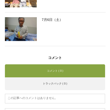
7月6日（土）
コメント
コメント ( 0 )
トラックバック ( 0 )
この記事へのコメントはありません。