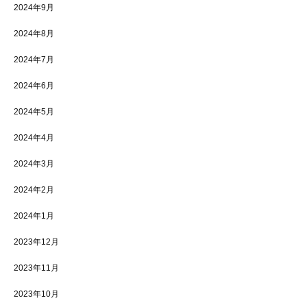
2024年9月
2024年8月
2024年7月
2024年6月
2024年5月
2024年4月
2024年3月
2024年2月
2024年1月
2023年12月
2023年11月
2023年10月