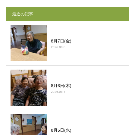
最近の記事
8月7日(金)
2026.08.8
8月6日(木)
2026.08.7
8月5日(水)