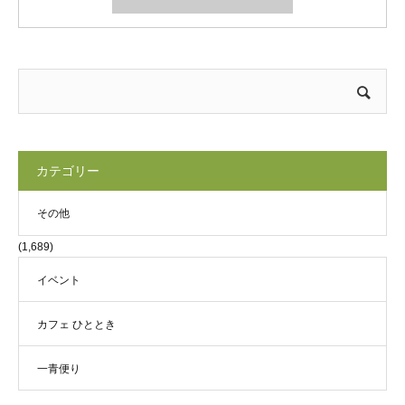
カテゴリー
その他
(1,689)
イベント
カフェ ひととき
一青便り