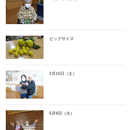
ビッグサイズ
2月15日（土）
5月9日（火）