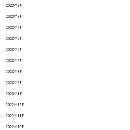
2023年9月
2023年8月
2023年7月
2023年6月
2023年5月
2023年4月
2023年3月
2023年2月
2023年1月
2022年12月
2022年11月
2022年10月