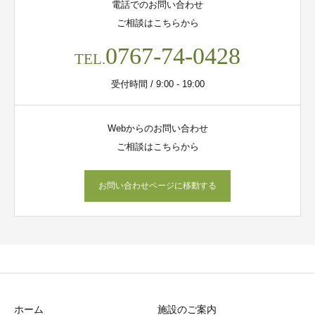
電話でのお問い合わせ
ご相談はこちらから
0767-74-0428
TEL.
受付時間 / 9:00 - 19:00
Webからのお問い合わせ
ご相談はこちらから
お問い合わせページに移動する
ホーム
施設のご案内