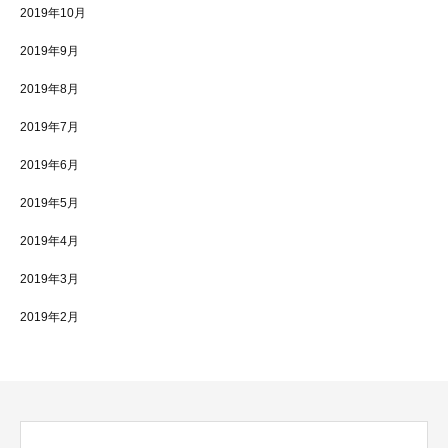
2019年10月
2019年9月
2019年8月
2019年7月
2019年6月
2019年5月
2019年4月
2019年3月
2019年2月