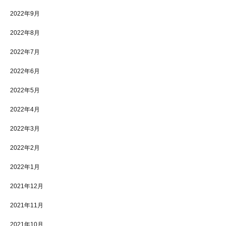
2022年9月
2022年8月
2022年7月
2022年6月
2022年5月
2022年4月
2022年3月
2022年2月
2022年1月
2021年12月
2021年11月
2021年10月