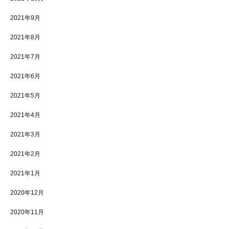
2021年9月
2021年8月
2021年7月
2021年6月
2021年5月
2021年4月
2021年3月
2021年2月
2021年1月
2020年12月
2020年11月