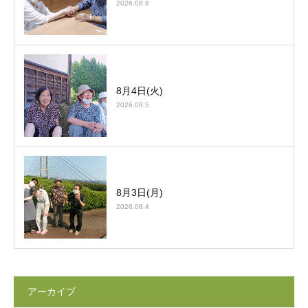
2026.08.6
8月4日(火)
2026.08.5
8月3日(月)
2026.08.4
アーカイブ