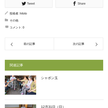
Tweet
Share
投稿者:
hitoto
その他
コメント:
0
前の記事
次の記事
関連記事
シャボン玉
12月31日（日）