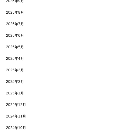
2025年9月
2025年8月
2025年7月
2025年6月
2025年5月
2025年4月
2025年3月
2025年2月
2025年1月
2024年12月
2024年11月
2024年10月