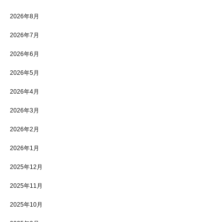
2026年8月
2026年7月
2026年6月
2026年5月
2026年4月
2026年3月
2026年2月
2026年1月
2025年12月
2025年11月
2025年10月