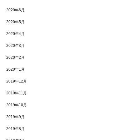
2020年6月
2020年5月
2020年4月
2020年3月
2020年2月
2020年1月
2019年12月
2019年11月
2019年10月
2019年9月
2019年8月