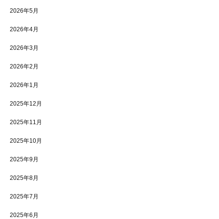
2026年5月
2026年4月
2026年3月
2026年2月
2026年1月
2025年12月
2025年11月
2025年10月
2025年9月
2025年8月
2025年7月
2025年6月