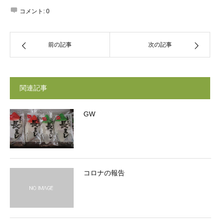
コメント:
0
前の記事
次の記事
関連記事
GW
コロナの報告