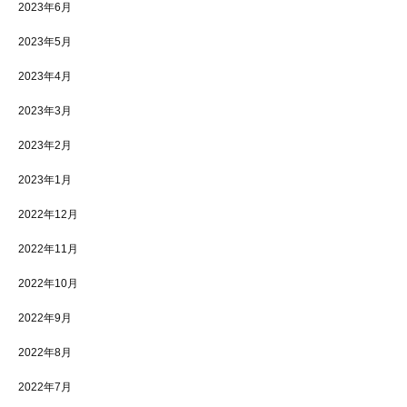
2023年6月
2023年5月
2023年4月
2023年3月
2023年2月
2023年1月
2022年12月
2022年11月
2022年10月
2022年9月
2022年8月
2022年7月