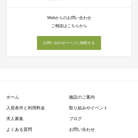
Webからのお問い合わせ
ご相談はこちらから
お問い合わせページに移動する
ホーム
施設のご案内
入居条件と利用料金
取り組みやイベント
求人募集
ブログ
よくある質問
お問い合わせ