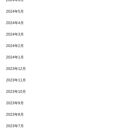
2024年5月
2024年4月
2024年3月
2024年2月
2024年1月
2023年12月
2023年11月
2023年10月
2023年9月
2023年8月
2023年7月