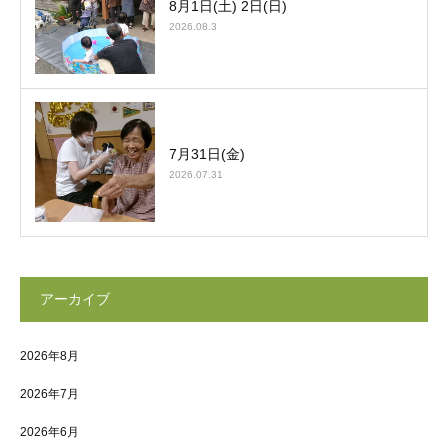
8月1日(土) 2日(日)
2026.08.3
7月31日(金)
2026.07.31
アーカイブ
2026年8月
2026年7月
2026年6月