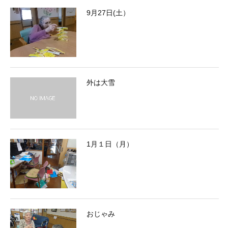
9月27日(土）
外は大雪
1月１日（月）
おじゃみ