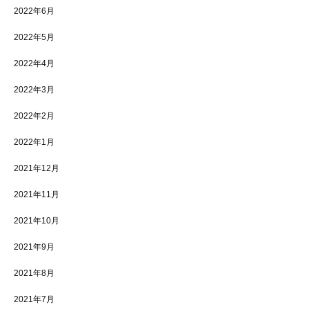
2022年6月
2022年5月
2022年4月
2022年3月
2022年2月
2022年1月
2021年12月
2021年11月
2021年10月
2021年9月
2021年8月
2021年7月