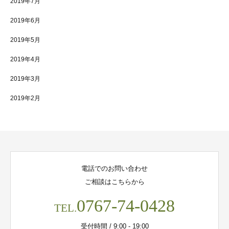
2019年7月
2019年6月
2019年5月
2019年4月
2019年3月
2019年2月
電話でのお問い合わせ
ご相談はこちらから
0767-74-0428
TEL.
受付時間 / 9:00 - 19:00