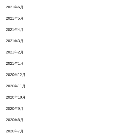
2021年6月
2021年5月
2021年4月
2021年3月
2021年2月
2021年1月
2020年12月
2020年11月
2020年10月
2020年9月
2020年8月
2020年7月