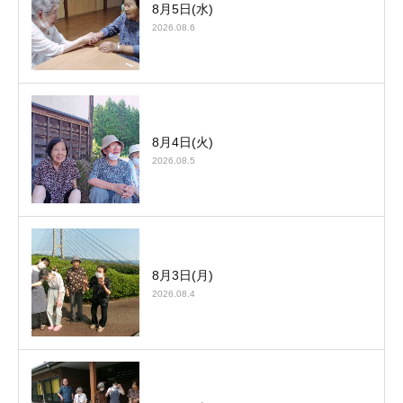
8月5日(水)
2026.08.6
8月4日(火)
2026.08.5
8月3日(月)
2026.08.4