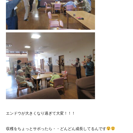
エンドウが大きくなり過ぎて大変！！！
収穫をちょっとサボったら・・どんどん成長してるんです