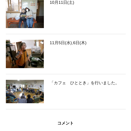
10月11日(土)
11月5日(水),6日(木)
「カフェ ひととき」を行いました。
コメント