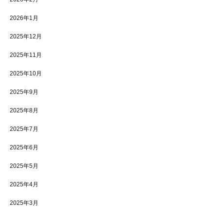
2026年1月
2025年12月
2025年11月
2025年10月
2025年9月
2025年8月
2025年7月
2025年6月
2025年5月
2025年4月
2025年3月