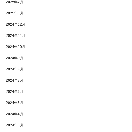
2025年2月
2025年1月
2024年12月
2024年11月
2024年10月
2024年9月
2024年8月
2024年7月
2024年6月
2024年5月
2024年4月
2024年3月