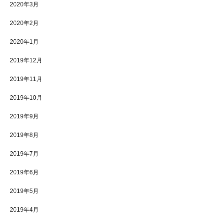
2020年3月
2020年2月
2020年1月
2019年12月
2019年11月
2019年10月
2019年9月
2019年8月
2019年7月
2019年6月
2019年5月
2019年4月