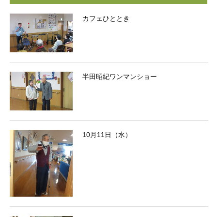
カフェひととき
半田昭紀ワンマンショー
10月11日（水）