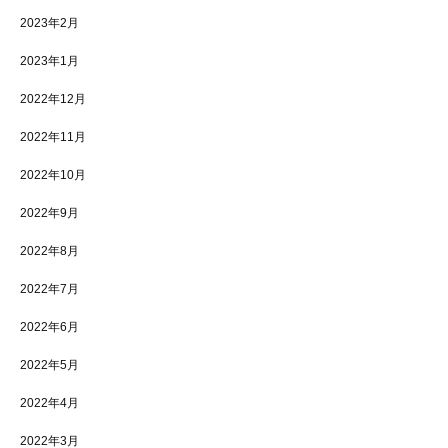
2023年2月
2023年1月
2022年12月
2022年11月
2022年10月
2022年9月
2022年8月
2022年7月
2022年6月
2022年5月
2022年4月
2022年3月