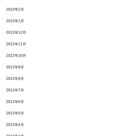
2022年2月
2022年1月
2021年12月
2021年11月
2021年10月
2021年9月
2021年8月
2021年7月
2021年6月
2021年5月
2021年4月