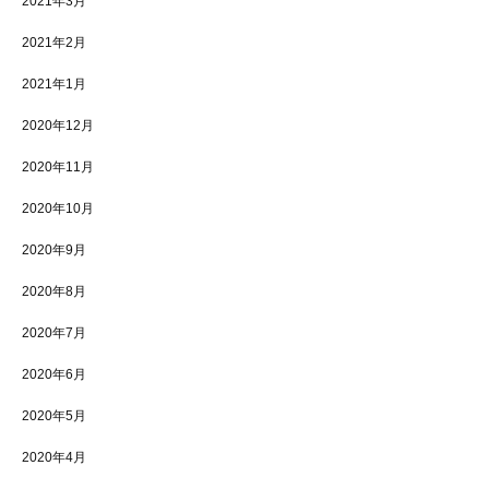
2021年3月
2021年2月
2021年1月
2020年12月
2020年11月
2020年10月
2020年9月
2020年8月
2020年7月
2020年6月
2020年5月
2020年4月