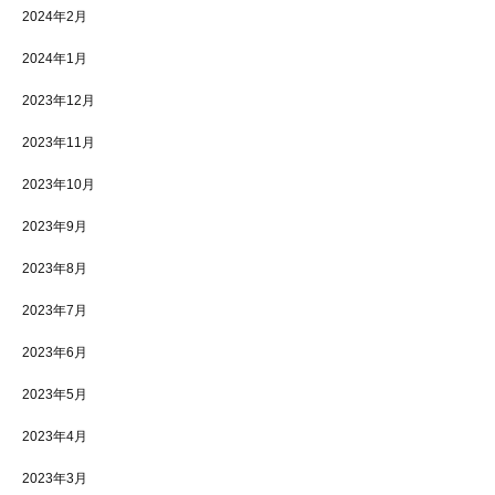
2024年2月
2024年1月
2023年12月
2023年11月
2023年10月
2023年9月
2023年8月
2023年7月
2023年6月
2023年5月
2023年4月
2023年3月