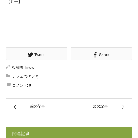
【ミー】
Tweet
Share
投稿者:
hitoto
カフェ ひととき
コメント:
0
前の記事
次の記事
関連記事