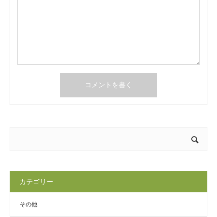
カテゴリー
その他