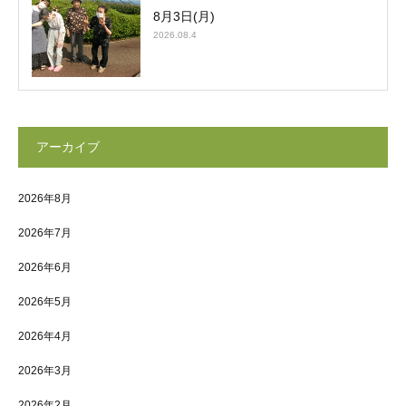
8月3日(月)
2026.08.4
アーカイブ
2026年8月
2026年7月
2026年6月
2026年5月
2026年4月
2026年3月
2026年2月