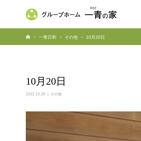
ホーム
一青日和
その他
10月20日
10月20日
2022.10.20
その他