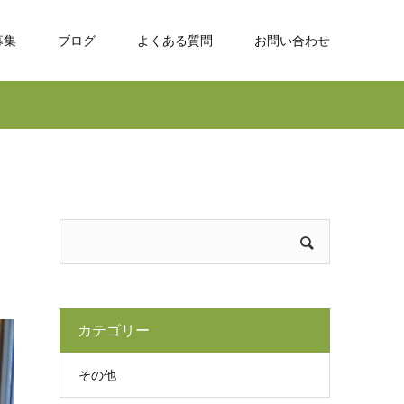
募集
ブログ
よくある質問
お問い合わせ
カテゴリー
その他