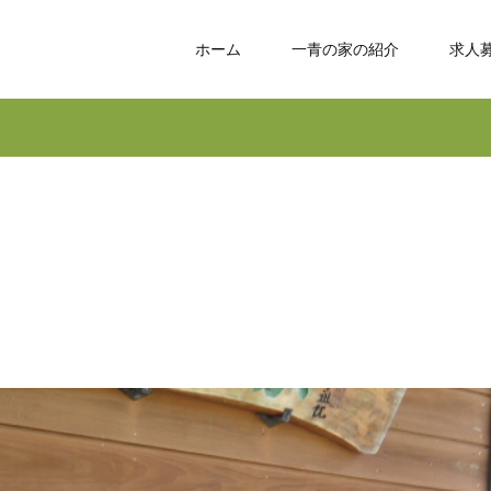
ホーム
一青の家の紹介
求人