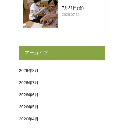
7月31日(金)
2026.07.31
アーカイブ
2026年8月
2026年7月
2026年6月
2026年5月
2026年4月