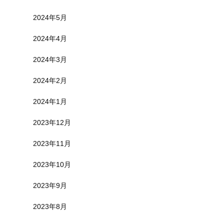
2024年5月
2024年4月
2024年3月
2024年2月
2024年1月
2023年12月
2023年11月
2023年10月
2023年9月
2023年8月