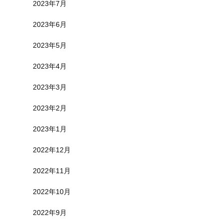
2023年7月
2023年6月
2023年5月
2023年4月
2023年3月
2023年2月
2023年1月
2022年12月
2022年11月
2022年10月
2022年9月