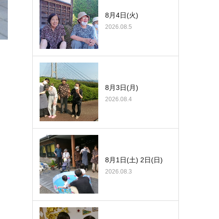
8月4日(火)
2026.08.5
8月3日(月)
2026.08.4
8月1日(土) 2日(日)
2026.08.3