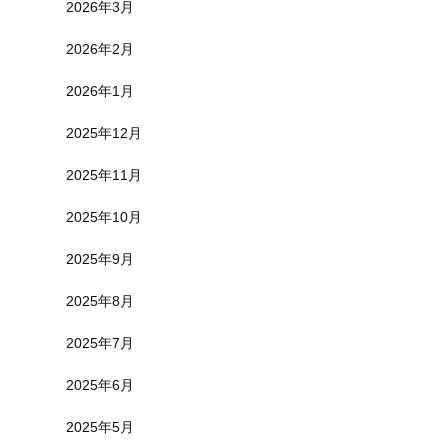
2026年3月
2026年2月
2026年1月
2025年12月
2025年11月
2025年10月
2025年9月
2025年8月
2025年7月
2025年6月
2025年5月