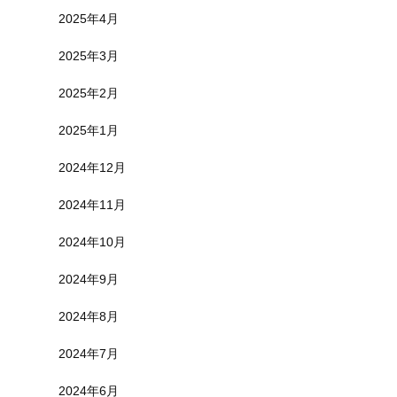
2025年4月
2025年3月
2025年2月
2025年1月
2024年12月
2024年11月
2024年10月
2024年9月
2024年8月
2024年7月
2024年6月