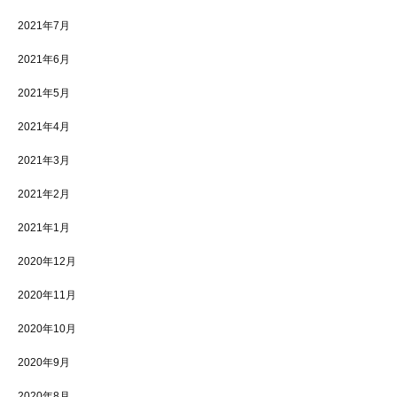
2021年7月
2021年6月
2021年5月
2021年4月
2021年3月
2021年2月
2021年1月
2020年12月
2020年11月
2020年10月
2020年9月
2020年8月