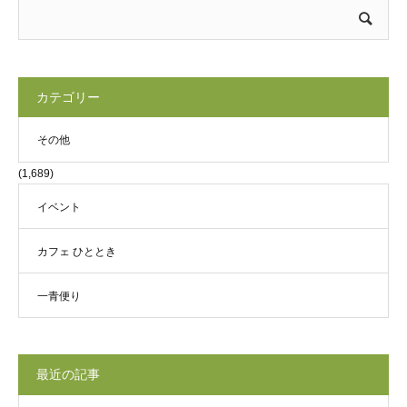
カテゴリー
その他
(1,689)
イベント
カフェ ひととき
一青便り
最近の記事