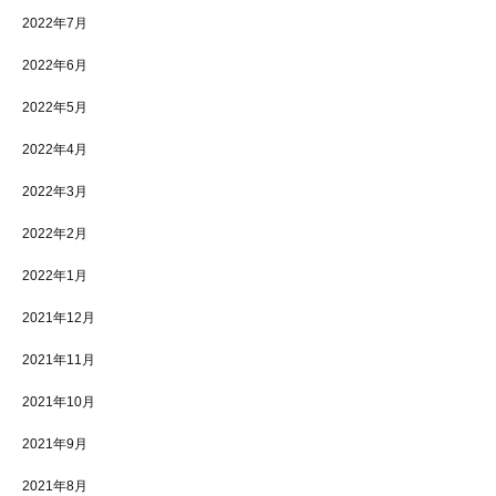
2022年7月
2022年6月
2022年5月
2022年4月
2022年3月
2022年2月
2022年1月
2021年12月
2021年11月
2021年10月
2021年9月
2021年8月