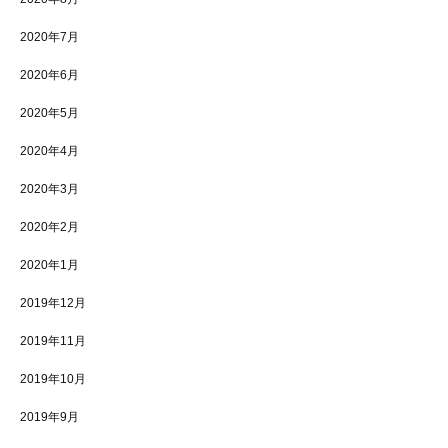
2020年7月
2020年6月
2020年5月
2020年4月
2020年3月
2020年2月
2020年1月
2019年12月
2019年11月
2019年10月
2019年9月