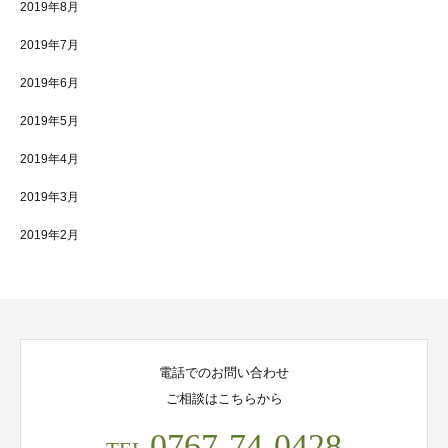
2019年8月
2019年7月
2019年6月
2019年5月
2019年4月
2019年3月
2019年2月
電話でのお問い合わせ
ご相談はこちらから
0767-74-0428