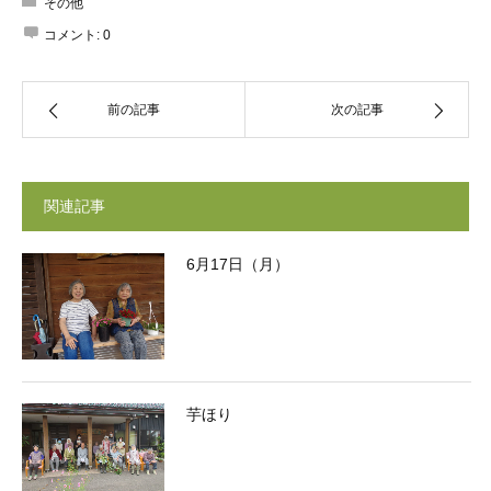
その他
コメント:
0
前の記事
次の記事
関連記事
6月17日（月）
芋ほり