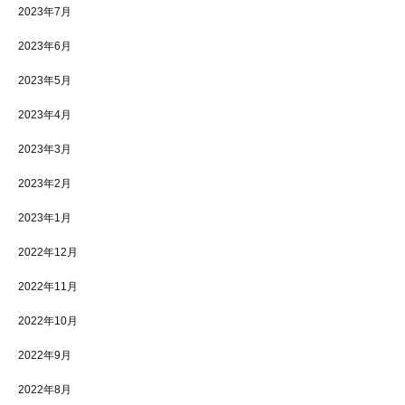
2023年7月
2023年6月
2023年5月
2023年4月
2023年3月
2023年2月
2023年1月
2022年12月
2022年11月
2022年10月
2022年9月
2022年8月