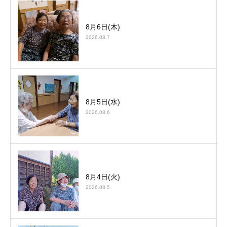
8月6日(木)
2026.08.7
8月5日(水)
2026.08.6
8月4日(火)
2026.08.5