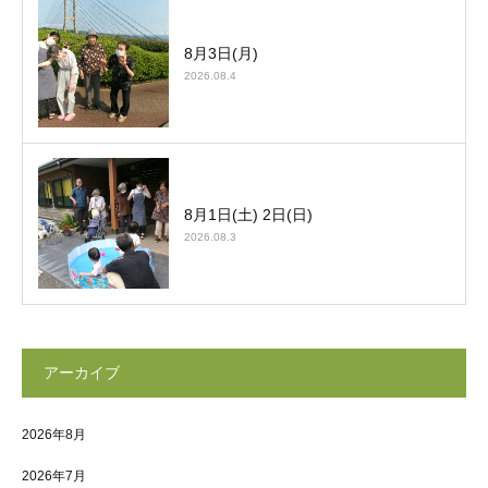
8月3日(月)
2026.08.4
8月1日(土) 2日(日)
2026.08.3
アーカイブ
2026年8月
2026年7月