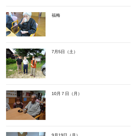
福梅
7月5日（土）
10月７日（月）
9月19日（月）