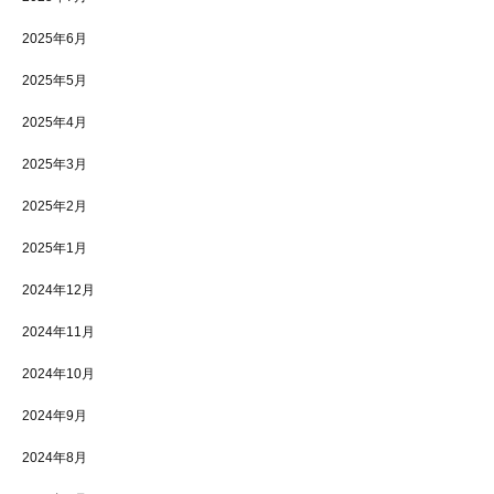
2025年6月
2025年5月
2025年4月
2025年3月
2025年2月
2025年1月
2024年12月
2024年11月
2024年10月
2024年9月
2024年8月