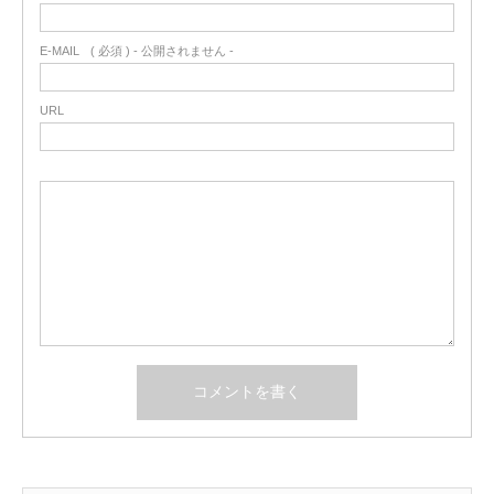
E-MAIL
( 必須 ) - 公開されません -
URL