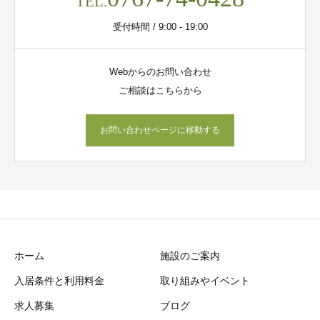
TEL.
受付時間 / 9:00 - 19:00
Webからのお問い合わせ
ご相談はこちらから
お問い合わせページに移動する
ホーム
施設のご案内
入居条件と利用料金
取り組みやイベント
求人募集
ブログ