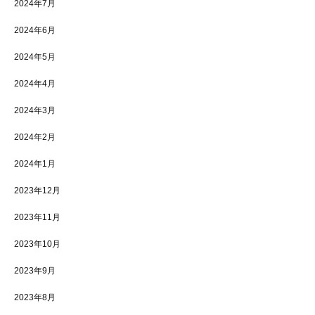
2024年7月
2024年6月
2024年5月
2024年4月
2024年3月
2024年2月
2024年1月
2023年12月
2023年11月
2023年10月
2023年9月
2023年8月