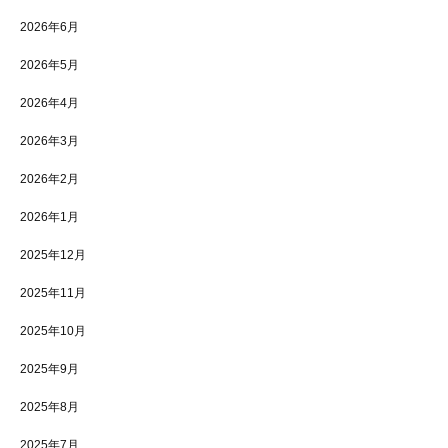
2026年6月
2026年5月
2026年4月
2026年3月
2026年2月
2026年1月
2025年12月
2025年11月
2025年10月
2025年9月
2025年8月
2025年7月