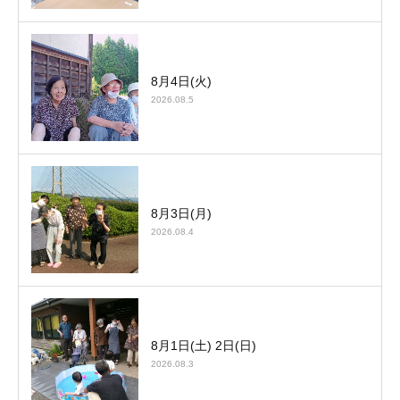
8月4日(火)
2026.08.5
8月3日(月)
2026.08.4
8月1日(土) 2日(日)
2026.08.3