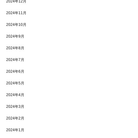
2024年12月
2024年11月
2024年10月
2024年9月
2024年8月
2024年7月
2024年6月
2024年5月
2024年4月
2024年3月
2024年2月
2024年1月