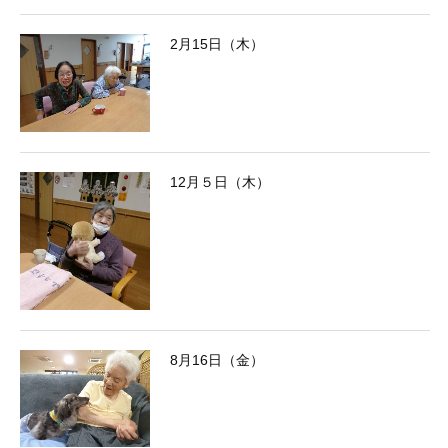
2月15日（木）
12月５日（木）
8月16日（金）