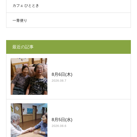
カフェ ひととき
一青便り
最近の記事
8月6日(木)
2026.08.7
8月5日(水)
2026.08.6