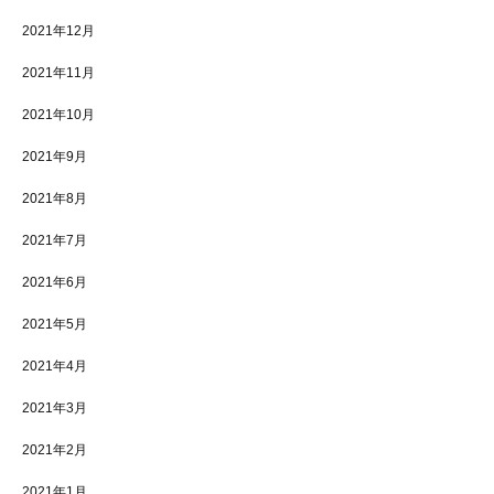
2021年12月
2021年11月
2021年10月
2021年9月
2021年8月
2021年7月
2021年6月
2021年5月
2021年4月
2021年3月
2021年2月
2021年1月