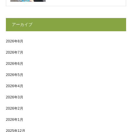
アーカイブ
2026年8月
2026年7月
2026年6月
2026年5月
2026年4月
2026年3月
2026年2月
2026年1月
2025年12月