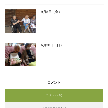
9月8日（金）
6月30日（日）
コメント
コメント ( 0 )
トラックバック ( 0 )