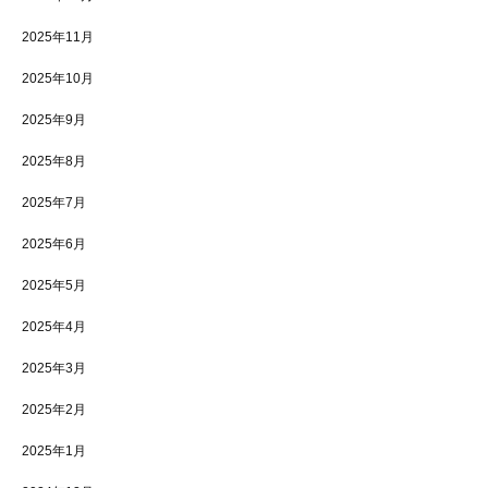
2025年11月
2025年10月
2025年9月
2025年8月
2025年7月
2025年6月
2025年5月
2025年4月
2025年3月
2025年2月
2025年1月