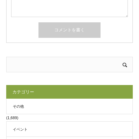
カテゴリー
その他
(1,689)
イベント