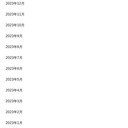
2023年12月
2023年11月
2023年10月
2023年9月
2023年8月
2023年7月
2023年6月
2023年5月
2023年4月
2023年3月
2023年2月
2023年1月