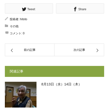
Tweet
Share
投稿者:
hitoto
その他
コメント:
0
前の記事
次の記事
関連記事
8月13日（水）14日（木）