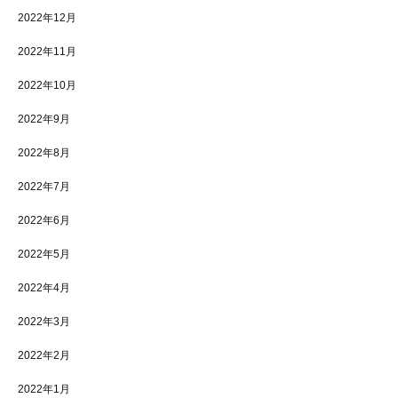
2022年12月
2022年11月
2022年10月
2022年9月
2022年8月
2022年7月
2022年6月
2022年5月
2022年4月
2022年3月
2022年2月
2022年1月