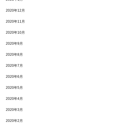
2020年12月
2020年11月
2020年10月
2020年9月
2020年8月
2020年7月
2020年6月
2020年5月
2020年4月
2020年3月
2020年2月